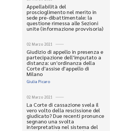
Appellabilità del
proscioglimento nel merito in
sede pre-dibattimentale: la
questione rimessa alle Sezioni
unite (informazione provvisoria)
02 Marzo 2021
Giudizio di appello in presenza e
partecipazione dell'imputato a
distanza: un'ordinanza della
Corte d'assise d'appello di
Milano
Giulia Picaro
02 Marzo 2021
La Corte di cassazione svela il
vero volto della rescissione del
giudicato? Due recenti pronunce
segnano una svolta
interpretativa nel sistema del