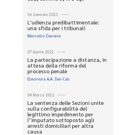
16 Gennaio 2023
L'udienza predibattimentale:
una sfida per i tribunali
Marcello Daniele
07 Aprile 2022
La partecipazione a distanza, in
attesa della riforma del
processo penale
Eleonora A.A. Dei-Cas
04 Marzo 2022
La sentenza delle Sezioni unite
sulla configurabilità del
legittimo impedimento per
l’imputato sottoposto agli
arresti domiciliari per altra
causa