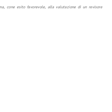
a, cone esito favorevole, alla valutazione di un revisore