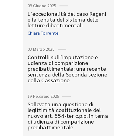
09 Giugno 2025
L’eccezionalità del caso Regeni
e la tenuta del sistema delle
letture dibattimentali
Chiara Torrente
03 Marzo 2025
Controlli sull’imputazione e
udienza di comparizione
predibattimentale: una recente
sentenza della Seconda sezione
della Cassazione
19 Febbraio 2025
Sollevata una questione di
legittimità costituzionale del
nuovo art. 554-ter c.p.p. in tema
di udienza di comparizione
predibattimentale