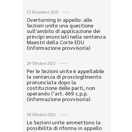
13 Dicembre 2021
Overturning in appello: alle
Sezioni unite una questione
sull'ambito di applicazione dei
principi enunciati nella sentenza
Maestri della Corte EDU
(informazione provvisoria)
29 Ottobre 2021
Per le Sezioni unite è appellabile
la sentenza di proscioglimento
pronunciata dopo la
costituzione delle parti, non
operando l’art. 469 c.p.p.
(informazione provvisoria)
04 Ottobre 2021
Le Sezioni unite ammettono la
possibilità di riforma in appello