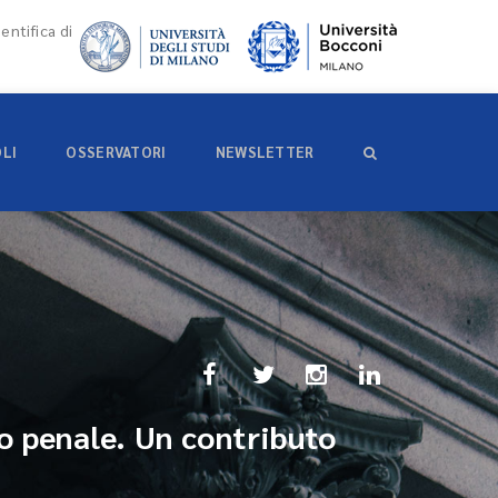
entifica di
OLI
OSSERVATORI
NEWSLETTER
o penale. Un contributo