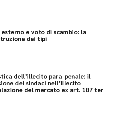
 esterno e voto di scambio: la
truzione dei tipi
ica dell’illecito para-penale: il
ne dei sindaci nell’illecito
lazione del mercato ex art. 187 ter