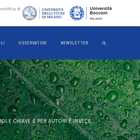
entifica di
OLI
OSSERVATORI
NEWSLETTER
ROLE CHIAVE E PER AUTORI È INVECE