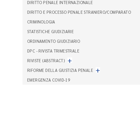
DIRITTO PENALE INTERNAZIONALE
DIRITTO E PROCESSO PENALE STRANIERO/COMPARATO
CRIMINOLOGIA
STATISTICHE GIUDIZIARIE
ORDINAMENTO GIUDIZIARIO
DPC - RIVISTA TRIMESTRALE
+
RIVISTE (ABSTRACT)
+
RIFORME DELLA GIUSTIZIA PENALE
EMERGENZA COVID-19