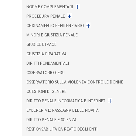
+
NORME COMPLEMENTARI
+
PROCEDURA PENALE
+
ORDINAMENTO PENITENZIARIO
MINORI E GIUSTIZIA PENALE
GIUDICE DI PACE
GIUSTIZIA RIPARATIVA
DIRITTI FONDAMENTALI
OSSERVATORIO CEDU
OSSERVATORIO SULLA VIOLENZA CONTRO LE DONNE
QUESTIONI DI GENERE
+
DIRITTO PENALE INFORMATICA E INTERNET
CYBERCRIME: RASSEGNA DELLE NOVITÀ
DIRITTO PENALE E SCIENZA
RESPONSABILITÀ DA REATO DEGLI ENTI