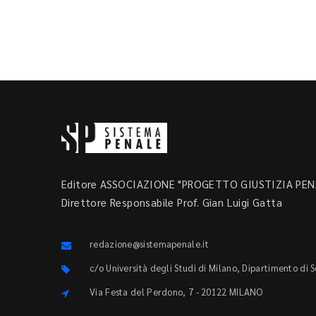
Editore ASSOCIAZIONE "PROGETTO GIUSTIZIA PENA
Direttore Responsabile Prof. Gian Luigi Gatta
redazione@sistemapenale.it
c/o Università degli Studi di Milano, Dipartimento di 
Via Festa del Perdono, 7 - 20122 MILANO