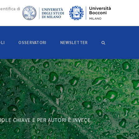
entifica di
OLI
OSSERVATORI
NEWSLETTER
ROLE CHIAVE E PER AUTORI È INVECE