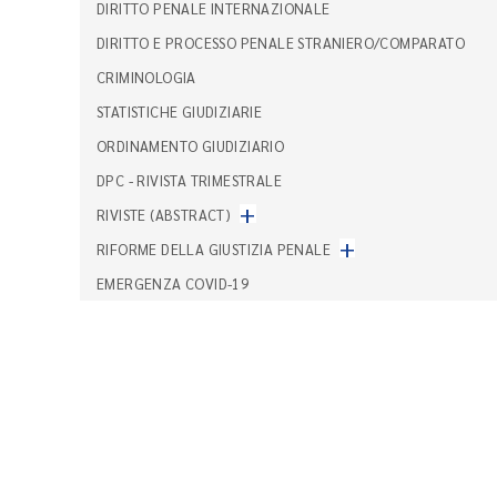
DIRITTO PENALE INTERNAZIONALE
DIRITTO E PROCESSO PENALE STRANIERO/COMPARATO
CRIMINOLOGIA
STATISTICHE GIUDIZIARIE
ORDINAMENTO GIUDIZIARIO
DPC - RIVISTA TRIMESTRALE
+
RIVISTE (ABSTRACT)
+
RIFORME DELLA GIUSTIZIA PENALE
EMERGENZA COVID-19