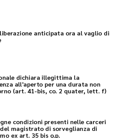
liberazione anticipata ora al vaglio di
e
onale dichiara illegittima la
enza all'aperto per una durata non
rno (art. 41-bis, co. 2 quater, lett. f)
gne condizioni presenti nelle carceri
 del magistrato di sorveglianza di
mo ex art. 35 bis o.p.