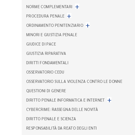
+
NORME COMPLEMENTARI
+
PROCEDURA PENALE
+
ORDINAMENTO PENITENZIARIO
MINORI E GIUSTIZIA PENALE
GIUDICE DI PACE
GIUSTIZIA RIPARATIVA
DIRITTI FONDAMENTALI
OSSERVATORIO CEDU
OSSERVATORIO SULLA VIOLENZA CONTRO LE DONNE
QUESTIONI DI GENERE
+
DIRITTO PENALE INFORMATICA E INTERNET
CYBERCRIME: RASSEGNA DELLE NOVITÀ
DIRITTO PENALE E SCIENZA
RESPONSABILITÀ DA REATO DEGLI ENTI