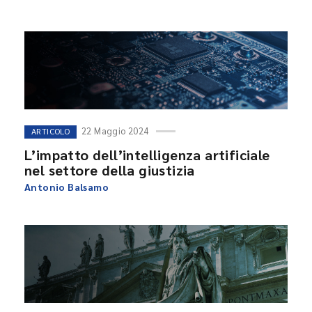
22 Maggio 2024
ARTICOLO
L’impatto dell’intelligenza artificiale
nel settore della giustizia
Antonio Balsamo