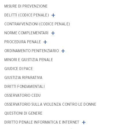
MISURE DI PREVENZIONE
+
DELITTI (CODICE PENALE)
CONTRAVVENZIONI (CODICE PENALE)
+
NORME COMPLEMENTARI
+
PROCEDURA PENALE
+
ORDINAMENTO PENITENZIARIO
MINORI E GIUSTIZIA PENALE
GIUDICE DI PACE
GIUSTIZIA RIPARATIVA
DIRITTI FONDAMENTALI
OSSERVATORIO CEDU
OSSERVATORIO SULLA VIOLENZA CONTRO LE DONNE
QUESTIONI DI GENERE
+
DIRITTO PENALE INFORMATICA E INTERNET