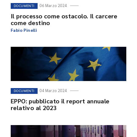
06 Marzo 2024
DOCUMENTI
Il processo come ostacolo. Il carcere
come destino
Fabio Pinelli
04 Marzo 2024
DOCUMENTI
EPPO: pubblicato il report annuale
relativo al 2023