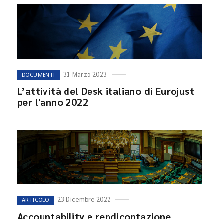
31 Marzo 2023
DOCUMENTI
L’attività del Desk italiano di Eurojust
per l'anno 2022
23 Dicembre 2022
ARTICOLO
Accountability e rendicontazione