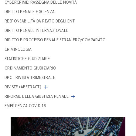
CYBERCRIME: RASSEGNA DELLE NOVITÀ
DIRITTO PENALE E SCIENZA
RESPONSABILITÀ DA REATO DEGLI ENTI
DIRITTO PENALE INTERNAZIONALE
DIRITTO E PROCESSO PENALE STRANIERO/COMPARATO
CRIMINOLOGIA
STATISTICHE GIUDIZIARIE
ORDINAMENTO GIUDIZIARIO
DPC - RIVISTA TRIMESTRALE
+
RIVISTE (ABSTRACT)
+
RIFORME DELLA GIUSTIZIA PENALE
EMERGENZA COVID-19