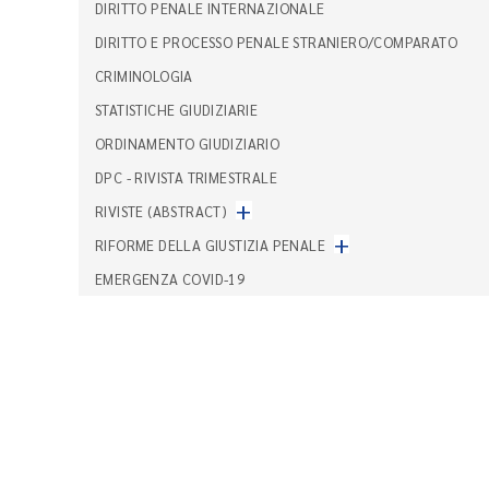
DIRITTO PENALE INTERNAZIONALE
DIRITTO E PROCESSO PENALE STRANIERO/COMPARATO
CRIMINOLOGIA
STATISTICHE GIUDIZIARIE
ORDINAMENTO GIUDIZIARIO
DPC - RIVISTA TRIMESTRALE
+
RIVISTE (ABSTRACT)
+
RIFORME DELLA GIUSTIZIA PENALE
EMERGENZA COVID-19