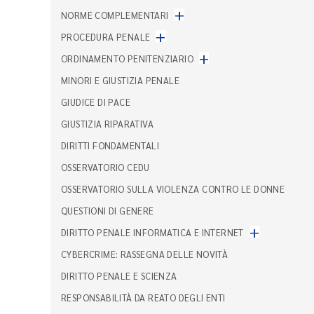
+
NORME COMPLEMENTARI
+
PROCEDURA PENALE
+
ORDINAMENTO PENITENZIARIO
MINORI E GIUSTIZIA PENALE
GIUDICE DI PACE
GIUSTIZIA RIPARATIVA
DIRITTI FONDAMENTALI
OSSERVATORIO CEDU
OSSERVATORIO SULLA VIOLENZA CONTRO LE DONNE
QUESTIONI DI GENERE
+
DIRITTO PENALE INFORMATICA E INTERNET
CYBERCRIME: RASSEGNA DELLE NOVITÀ
DIRITTO PENALE E SCIENZA
RESPONSABILITÀ DA REATO DEGLI ENTI