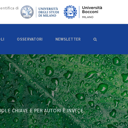
entifica di
OLI
OSSERVATORI
NEWSLETTER
ROLE CHIAVE E PER AUTORI È INVECE