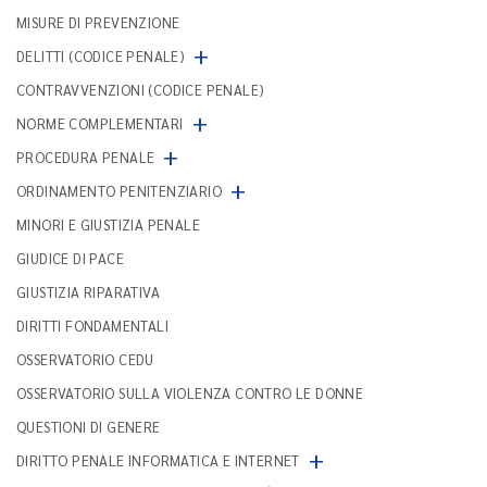
MISURE DI PREVENZIONE
+
DELITTI (CODICE PENALE)
CONTRAVVENZIONI (CODICE PENALE)
+
NORME COMPLEMENTARI
+
PROCEDURA PENALE
+
ORDINAMENTO PENITENZIARIO
MINORI E GIUSTIZIA PENALE
GIUDICE DI PACE
GIUSTIZIA RIPARATIVA
DIRITTI FONDAMENTALI
OSSERVATORIO CEDU
OSSERVATORIO SULLA VIOLENZA CONTRO LE DONNE
QUESTIONI DI GENERE
+
DIRITTO PENALE INFORMATICA E INTERNET