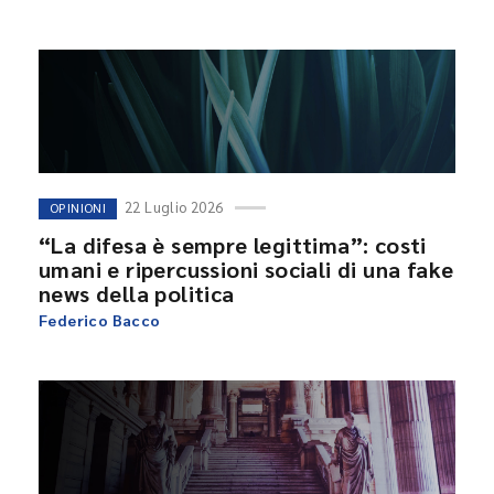
22 Luglio 2026
OPINIONI
“La difesa è sempre legittima”: costi
umani e ripercussioni sociali di una fake
news della politica
Federico Bacco