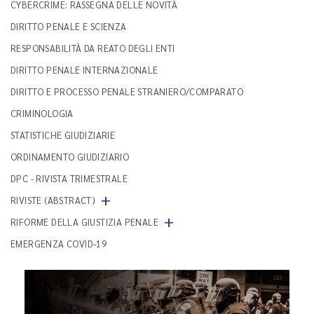
CYBERCRIME: RASSEGNA DELLE NOVITÀ
DIRITTO PENALE E SCIENZA
RESPONSABILITÀ DA REATO DEGLI ENTI
DIRITTO PENALE INTERNAZIONALE
DIRITTO E PROCESSO PENALE STRANIERO/COMPARATO
CRIMINOLOGIA
STATISTICHE GIUDIZIARIE
ORDINAMENTO GIUDIZIARIO
DPC - RIVISTA TRIMESTRALE
+
RIVISTE (ABSTRACT)
+
RIFORME DELLA GIUSTIZIA PENALE
EMERGENZA COVID-19