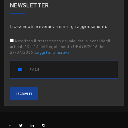
NEWSLETTER
Iscrivendoti riceverai via email gli aggiornamenti.
Autorizzo il trattamento dei miei dati ai sensi degli
articoli 13 e 14 del Regolamento UE 679/2016 del
27/04/2016.
Leggi l'informativa
ISCRIVITI