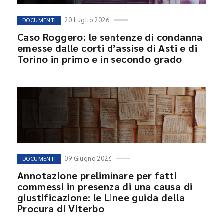
20 Luglio 2026
DOCUMENTI
Caso Roggero: le sentenze di condanna
emesse dalle corti d’assise di Asti e di
Torino in primo e in secondo grado
09 Giugno 2026
DOCUMENTI
Annotazione preliminare per fatti
commessi in presenza di una causa di
giustificazione: le Linee guida della
Procura di Viterbo