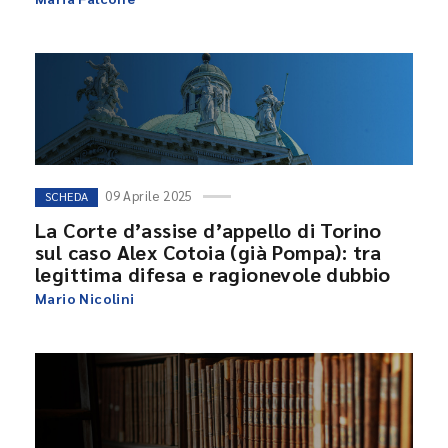
09 Aprile 2025
SCHEDA
La Corte d’assise d’appello di Torino
sul caso Alex Cotoia (già Pompa): tra
legittima difesa e ragionevole dubbio
Mario Nicolini