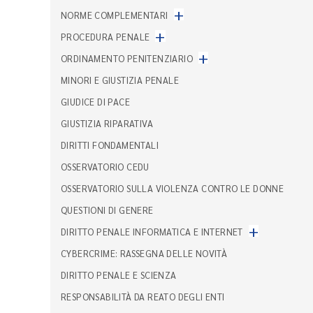
+
NORME COMPLEMENTARI
+
PROCEDURA PENALE
+
ORDINAMENTO PENITENZIARIO
MINORI E GIUSTIZIA PENALE
GIUDICE DI PACE
GIUSTIZIA RIPARATIVA
DIRITTI FONDAMENTALI
OSSERVATORIO CEDU
OSSERVATORIO SULLA VIOLENZA CONTRO LE DONNE
QUESTIONI DI GENERE
+
DIRITTO PENALE INFORMATICA E INTERNET
CYBERCRIME: RASSEGNA DELLE NOVITÀ
DIRITTO PENALE E SCIENZA
RESPONSABILITÀ DA REATO DEGLI ENTI