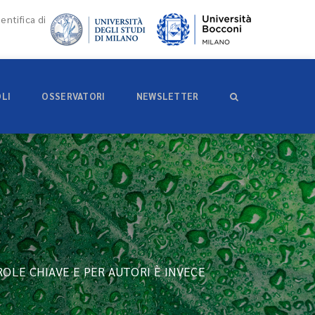
entifica di
OLI
OSSERVATORI
NEWSLETTER
ROLE CHIAVE E PER AUTORI È INVECE