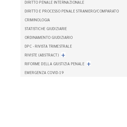
DIRITTO PENALE INTERNAZIONALE
DIRITTO E PROCESSO PENALE STRANIERO/COMPARATO
CRIMINOLOGIA
STATISTICHE GIUDIZIARIE
ORDINAMENTO GIUDIZIARIO
DPC - RIVISTA TRIMESTRALE
+
RIVISTE (ABSTRACT)
+
RIFORME DELLA GIUSTIZIA PENALE
EMERGENZA COVID-19