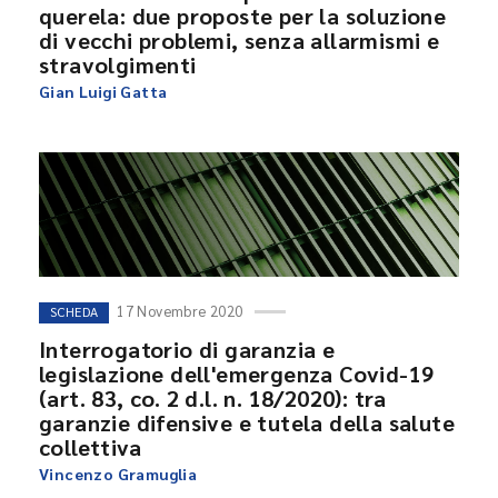
querela: due proposte per la soluzione
di vecchi problemi, senza allarmismi e
stravolgimenti
Gian Luigi Gatta
17 Novembre 2020
SCHEDA
Interrogatorio di garanzia e
legislazione dell'emergenza Covid-19
(art. 83, co. 2 d.l. n. 18/2020): tra
garanzie difensive e tutela della salute
collettiva
Vincenzo Gramuglia