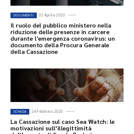
03 Aprile 2020
DOCUMENTI
Il ruolo del pubblico ministero nella
riduzione delle presenze in carcere
durante l'emergenza coronavirus: un
documento della Procura Generale
della Cassazione
24 Febbraio 2020
SCHEDA
La Cassazione sul caso Sea Watch: le
motivazioni sull’illegittimità