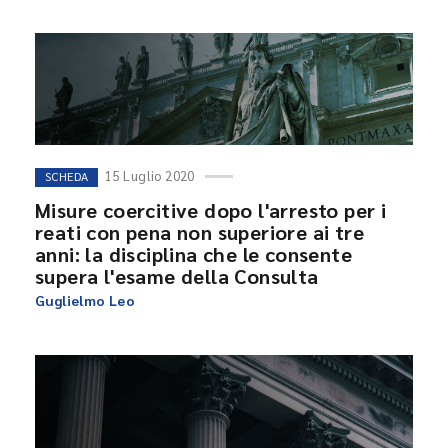
15 Luglio 2020
SCHEDA
Misure coercitive dopo l'arresto per i
reati con pena non superiore ai tre
anni: la disciplina che le consente
supera l'esame della Consulta
Guglielmo Leo