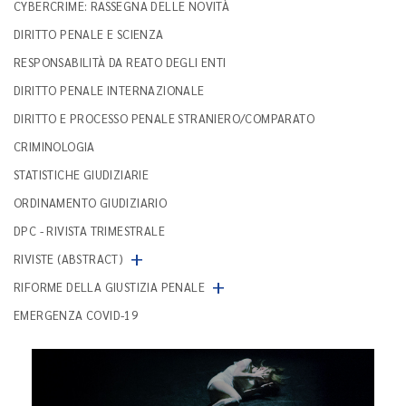
CYBERCRIME: RASSEGNA DELLE NOVITÀ
DIRITTO PENALE E SCIENZA
RESPONSABILITÀ DA REATO DEGLI ENTI
DIRITTO PENALE INTERNAZIONALE
DIRITTO E PROCESSO PENALE STRANIERO/COMPARATO
CRIMINOLOGIA
STATISTICHE GIUDIZIARIE
ORDINAMENTO GIUDIZIARIO
DPC - RIVISTA TRIMESTRALE
+
RIVISTE (ABSTRACT)
+
RIFORME DELLA GIUSTIZIA PENALE
EMERGENZA COVID-19