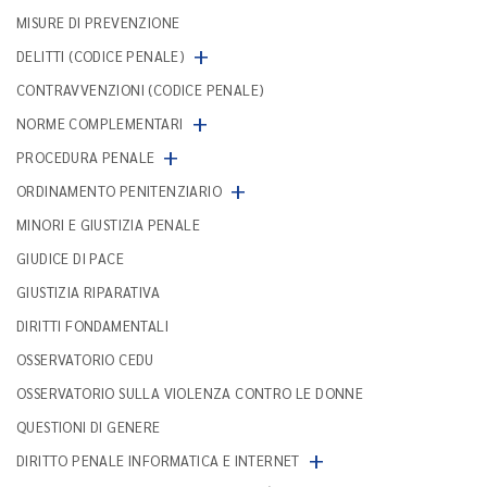
MISURE DI PREVENZIONE
+
DELITTI (CODICE PENALE)
CONTRAVVENZIONI (CODICE PENALE)
+
NORME COMPLEMENTARI
+
PROCEDURA PENALE
+
ORDINAMENTO PENITENZIARIO
MINORI E GIUSTIZIA PENALE
GIUDICE DI PACE
GIUSTIZIA RIPARATIVA
DIRITTI FONDAMENTALI
OSSERVATORIO CEDU
OSSERVATORIO SULLA VIOLENZA CONTRO LE DONNE
QUESTIONI DI GENERE
+
DIRITTO PENALE INFORMATICA E INTERNET