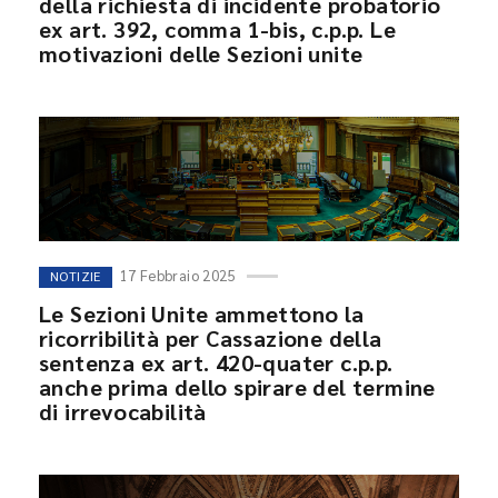
della richiesta di incidente probatorio
ex art. 392, comma 1-bis, c.p.p. Le
motivazioni delle Sezioni unite
17 Febbraio 2025
NOTIZIE
Le Sezioni Unite ammettono la
ricorribilità per Cassazione della
sentenza ex art. 420-quater c.p.p.
anche prima dello spirare del termine
di irrevocabilità