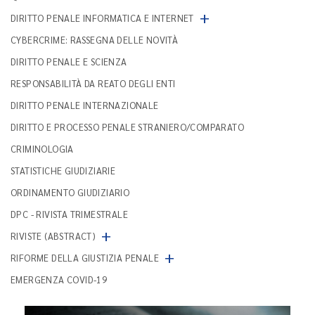
+
DIRITTO PENALE INFORMATICA E INTERNET
CYBERCRIME: RASSEGNA DELLE NOVITÀ
DIRITTO PENALE E SCIENZA
RESPONSABILITÀ DA REATO DEGLI ENTI
DIRITTO PENALE INTERNAZIONALE
DIRITTO E PROCESSO PENALE STRANIERO/COMPARATO
CRIMINOLOGIA
STATISTICHE GIUDIZIARIE
ORDINAMENTO GIUDIZIARIO
DPC - RIVISTA TRIMESTRALE
+
RIVISTE (ABSTRACT)
+
RIFORME DELLA GIUSTIZIA PENALE
EMERGENZA COVID-19