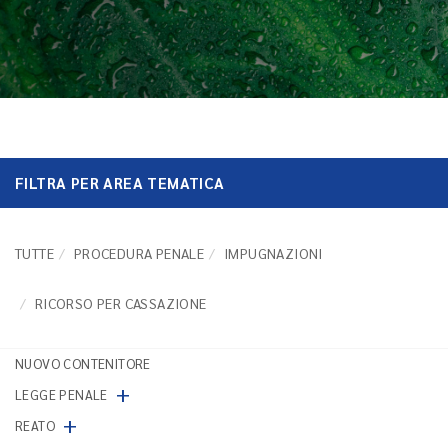
FILTRA PER AREA TEMATICA
TUTTE
PROCEDURA PENALE
IMPUGNAZIONI
RICORSO PER CASSAZIONE
NUOVO CONTENITORE
+
LEGGE PENALE
+
REATO