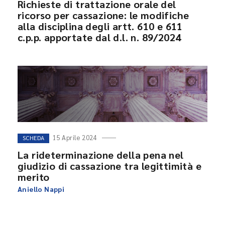
Richieste di trattazione orale del
ricorso per cassazione: le modifiche
alla disciplina degli artt. 610 e 611
c.p.p. apportate dal d.l. n. 89/2024
15 Aprile 2024
SCHEDA
La rideterminazione della pena nel
giudizio di cassazione tra legittimità e
merito
Aniello Nappi