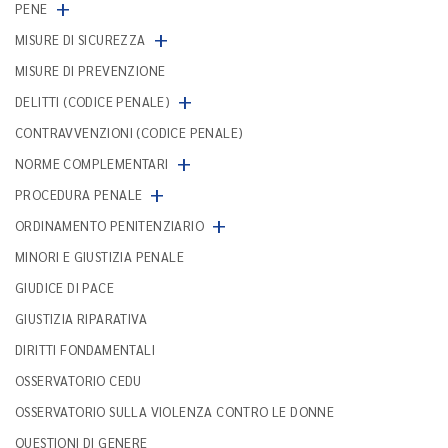
+
PENE
+
MISURE DI SICUREZZA
MISURE DI PREVENZIONE
+
DELITTI (CODICE PENALE)
CONTRAVVENZIONI (CODICE PENALE)
+
NORME COMPLEMENTARI
+
PROCEDURA PENALE
+
ORDINAMENTO PENITENZIARIO
MINORI E GIUSTIZIA PENALE
GIUDICE DI PACE
GIUSTIZIA RIPARATIVA
DIRITTI FONDAMENTALI
OSSERVATORIO CEDU
OSSERVATORIO SULLA VIOLENZA CONTRO LE DONNE
QUESTIONI DI GENERE