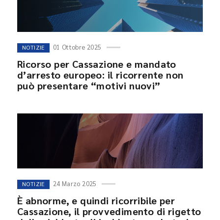
01 Ottobre 2025
NOTIZIE
Ricorso per Cassazione e mandato
d’arresto europeo: il ricorrente non
può presentare “motivi nuovi”
24 Marzo 2025
NOTIZIE
È abnorme, e quindi ricorribile per
Cassazione, il provvedimento di rigetto