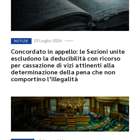
10 Luglio 2026
NOTIZIE
Concordato in appello: le Sezioni unite
escludono la deducibilità con ricorso
per cassazione di vizi attinenti alla
determinazione della pena che non
comportino l’illegalità