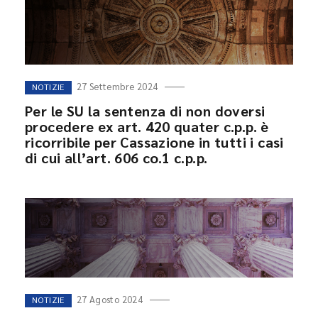
27 Settembre 2024
NOTIZIE
Per le SU la sentenza di non doversi
procedere ex art. 420 quater c.p.p. è
ricorribile per Cassazione in tutti i casi
di cui all’art. 606 co.1 c.p.p.
27 Agosto 2024
NOTIZIE