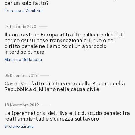
per un solo fatto?
Francesca Zambrini
25 Febbraio 2020
Il contrasto in Europa al traffico illecito di rifiuti
pericolosi su base transnazionale: il ruolo del
diritto penale nell'ambito di un approccio
interdisciplinare
Maurizio Bellacosa
06 Dicembre 2019
Caso Ilva: l’atto di intervento della Procura della
Repubblica di Milano nella causa civile
18 Novembre 2019
La (perenne) crisi dell’Ilva e il c.d. scudo penale: tra
reati ambientali e sicurezza sul lavoro
Stefano Zirulia