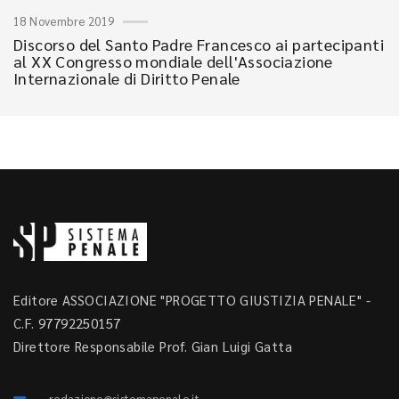
18 Novembre 2019
Discorso del Santo Padre Francesco ai partecipanti
al XX Congresso mondiale dell'Associazione
Internazionale di Diritto Penale
Editore ASSOCIAZIONE "PROGETTO GIUSTIZIA PENALE" -
C.F. 97792250157
Direttore Responsabile Prof. Gian Luigi Gatta
redazione@sistemapenale.it