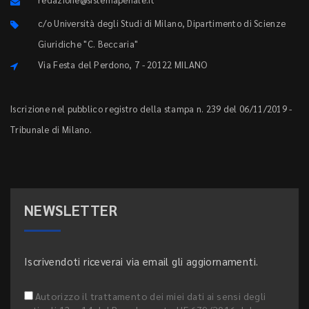
c/o Università degli Studi di Milano, Dipartimento di Scienze
Giuridiche "C. Beccaria"
Via Festa del Perdono, 7 - 20122 MILANO
Iscrizione nel pubblico registro della stampa n. 239 del 06/11/2019 -
Tribunale di Milano.
NEWSLETTER
Iscrivendoti riceverai via email gli aggiornamenti.
Autorizzo il trattamento dei miei dati ai sensi degli