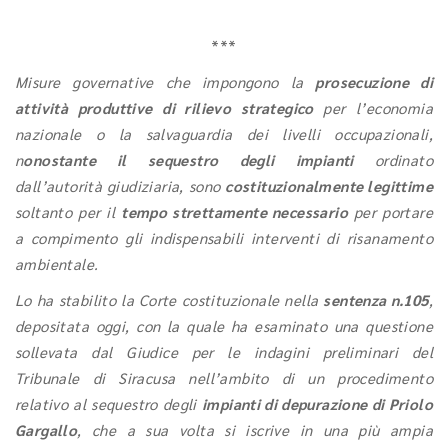
***
Misure governative che impongono la
prosecuzione di
attività produttive di rilievo strategico
per l’economia
nazionale o la salvaguardia dei livelli occupazionali,
n
onostante il sequestro degli impianti
ordinato
dall’autorità giudiziaria, sono
costituzionalmente legittime
soltanto per il
tempo strettamente necessario
per portare
a compimento gli indispensabili interventi di risanamento
ambientale.
Lo ha stabilito la Corte costituzionale nella
sentenza n.105
,
depositata oggi, con la quale ha esaminato una questione
sollevata dal Giudice per le indagini preliminari del
Tribunale di Siracusa nell’ambito di un procedimento
relativo al sequestro degli
impianti di depurazione di Priolo
Gargallo
, che a sua volta si iscrive in una più ampia