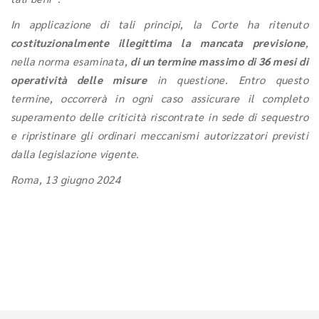
In applicazione di tali principi, la Corte ha ritenuto
costituzionalmente illegittima la mancata previsione
,
nella norma esaminata,
di un termine massimo di 36 mesi di
operatività delle misure
in questione. Entro questo
termine, occorrerà in ogni caso assicurare il completo
superamento delle criticità riscontrate in sede di sequestro
e ripristinare gli ordinari meccanismi autorizzatori previsti
dalla legislazione vigente.
Roma, 13 giugno 2024