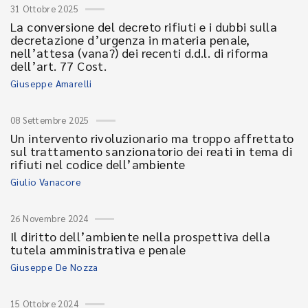
31 Ottobre 2025
La conversione del decreto rifiuti e i dubbi sulla
decretazione d’urgenza in materia penale,
nell’attesa (vana?) dei recenti d.d.l. di riforma
dell’art. 77 Cost.
Giuseppe Amarelli
08 Settembre 2025
Un intervento rivoluzionario ma troppo affrettato
sul trattamento sanzionatorio dei reati in tema di
rifiuti nel codice dell’ambiente
Giulio Vanacore
26 Novembre 2024
Il diritto dell’ambiente nella prospettiva della
tutela amministrativa e penale
Giuseppe De Nozza
15 Ottobre 2024