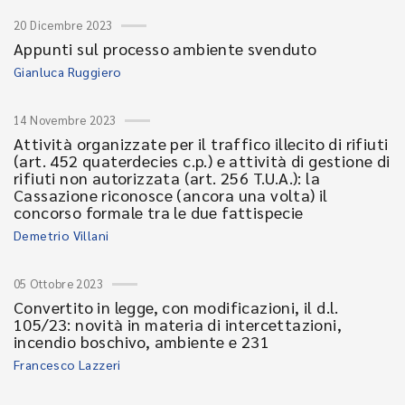
20 Dicembre 2023
Appunti sul processo ambiente svenduto
Gianluca Ruggiero
14 Novembre 2023
Attività organizzate per il traffico illecito di rifiuti
(art. 452 quaterdecies c.p.) e attività di gestione di
rifiuti non autorizzata (art. 256 T.U.A.): la
Cassazione riconosce (ancora una volta) il
concorso formale tra le due fattispecie
Demetrio Villani
05 Ottobre 2023
Convertito in legge, con modificazioni, il d.l.
105/23: novità in materia di intercettazioni,
incendio boschivo, ambiente e 231
Francesco Lazzeri