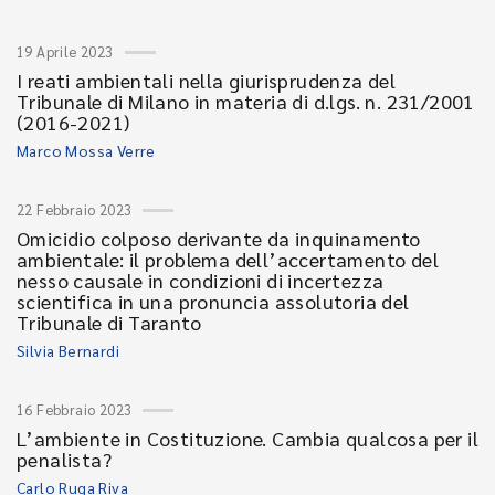
19 Aprile 2023
I reati ambientali nella giurisprudenza del
Tribunale di Milano in materia di d.lgs. n. 231/2001
(2016-2021)
Marco Mossa Verre
22 Febbraio 2023
Omicidio colposo derivante da inquinamento
ambientale: il problema dell’accertamento del
nesso causale in condizioni di incertezza
scientifica in una pronuncia assolutoria del
Tribunale di Taranto
Silvia Bernardi
16 Febbraio 2023
L’ambiente in Costituzione. Cambia qualcosa per il
penalista?
Carlo Ruga Riva