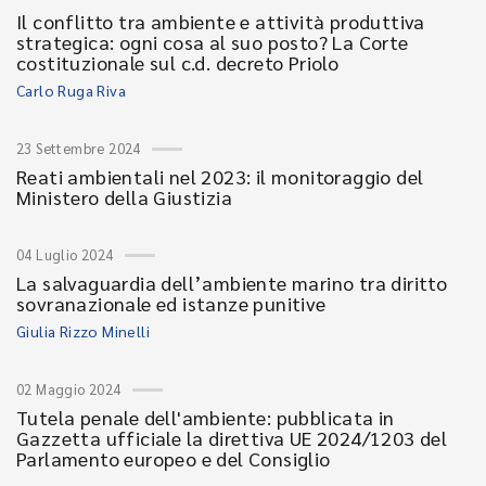
Il conflitto tra ambiente e attività produttiva
strategica: ogni cosa al suo posto? La Corte
costituzionale sul c.d. decreto Priolo
Carlo Ruga Riva
23 Settembre 2024
Reati ambientali nel 2023: il monitoraggio del
Ministero della Giustizia
04 Luglio 2024
La salvaguardia dell’ambiente marino tra diritto
sovranazionale ed istanze punitive
Giulia Rizzo Minelli
02 Maggio 2024
Tutela penale dell'ambiente: pubblicata in
Gazzetta ufficiale la direttiva UE 2024/1203 del
Parlamento europeo e del Consiglio