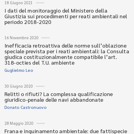
18 Giugno 2021
I dati del monitoraggio del Ministero della
Giustizia sui procedimenti per reati ambientali nel
periodo 2018-2020
16 Novembre 2020
Inefficacia retroattiva delle norme sull’oblazione
speciale prevista per i reati ambientali: la Consulta
giudica costituzionalmente compatibile l’art.
318-octies del T.U. ambiente
Guglielmo Leo
30 Giugno 2020
Relitti o rifiuti? La complessa qualificazione
giuridico-penale delle navi abbandonate
Donato Castronuovo
28 Maggio 2020
Frana e inquinamento ambientale: due fattispecie