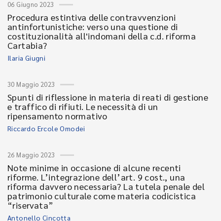
06 Giugno 2023
Procedura estintiva delle contravvenzioni
antinfortunistiche: verso una questione di
costituzionalità all'indomani della c.d. riforma
Cartabia?
Ilaria Giugni
30 Maggio 2023
Spunti di riflessione in materia di reati di gestione
e traffico di rifiuti. Le necessità di un
ripensamento normativo
Riccardo Ercole Omodei
26 Maggio 2023
Note minime in occasione di alcune recenti
riforme. L’integrazione dell’art. 9 cost., una
riforma davvero necessaria? La tutela penale del
patrimonio culturale come materia codicistica
“riservata”
Antonello Cincotta