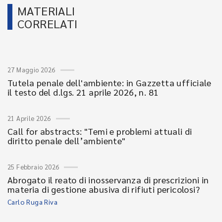
MATERIALI
CORRELATI
27 Maggio 2026
Tutela penale dell'ambiente: in Gazzetta ufficiale
il testo del d.lgs. 21 aprile 2026, n. 81
21 Aprile 2026
Call for abstracts: "Temi e problemi attuali di
diritto penale dell’ambiente"
25 Febbraio 2026
Abrogato il reato di inosservanza di prescrizioni in
materia di gestione abusiva di rifiuti pericolosi?
Carlo Ruga Riva