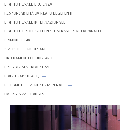
DIRITTO PENALE E SCIENZA
RESPONSABILITÀ DA REATO DEGLI ENTI
DIRITTO PENALE INTERNAZIONALE
DIRITTO E PROCESSO PENALE STRANIERO/COMPARATO
CRIMINOLOGIA
STATISTICHE GIUDIZIARIE
ORDINAMENTO GIUDIZIARIO
DPC - RIVISTA TRIMESTRALE
+
RIVISTE (ABSTRACT)
+
RIFORME DELLA GIUSTIZIA PENALE
EMERGENZA COVID-19