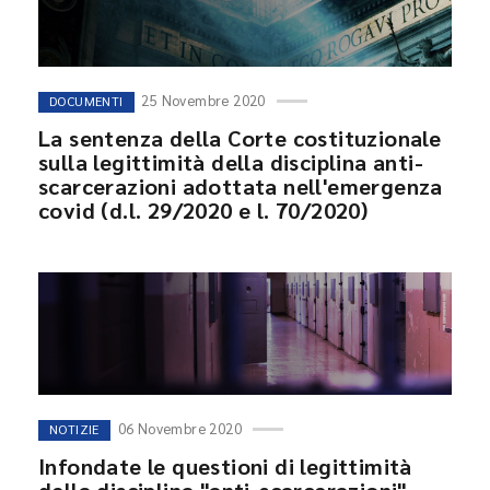
25 Novembre 2020
DOCUMENTI
La sentenza della Corte costituzionale
sulla legittimità della disciplina anti-
scarcerazioni adottata nell'emergenza
covid (d.l. 29/2020 e l. 70/2020)
06 Novembre 2020
NOTIZIE
Infondate le questioni di legittimità