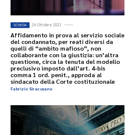
26 Ottobre 2021
SCHEDA
Affidamento in prova al servizio sociale
del condannato, per reati diversi da
quelli di “ambito mafioso”, non
collaborante con la giustizia: un’altra
questione, circa la tenuta del modello
preclusivo imposto dall’art. 4-bis
comma 1 ord. penit., approda al
sindacato della Corte costituzionale
Fabrizio Siracusano