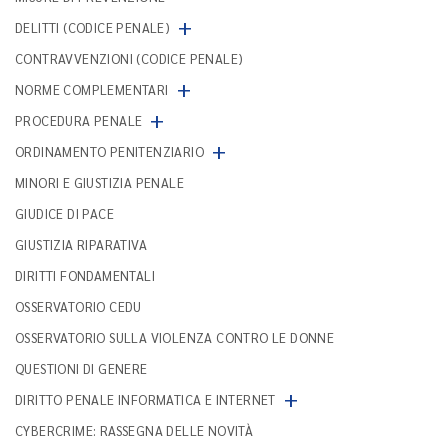
+
DELITTI (CODICE PENALE)
CONTRAVVENZIONI (CODICE PENALE)
+
NORME COMPLEMENTARI
+
PROCEDURA PENALE
+
ORDINAMENTO PENITENZIARIO
MINORI E GIUSTIZIA PENALE
GIUDICE DI PACE
GIUSTIZIA RIPARATIVA
DIRITTI FONDAMENTALI
OSSERVATORIO CEDU
OSSERVATORIO SULLA VIOLENZA CONTRO LE DONNE
QUESTIONI DI GENERE
+
DIRITTO PENALE INFORMATICA E INTERNET
CYBERCRIME: RASSEGNA DELLE NOVITÀ