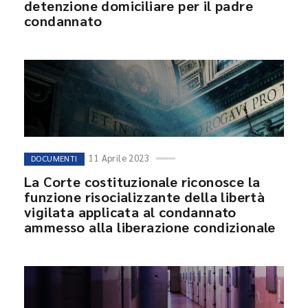
detenzione domiciliare per il padre
condannato
11 Aprile 2023
DOCUMENTI
La Corte costituzionale riconosce la
funzione risocializzante della libertà
vigilata applicata al condannato
ammesso alla liberazione condizionale