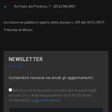
Via Festa del Perdono, 7 - 20122 MILANO
Iscrizione nel pubblico registro della stampa n. 239 del 06/11/2019 -
Tribunale di Milano.
NEWSLETTER
Iscrivendoti riceverai via email gli aggiornamenti.
Autorizzo il trattamento dei miei dati ai sensi degli
articoli 13 e 14 del Regolamento UE 679/2016 del
27/04/2016.
Leggi l'informativa