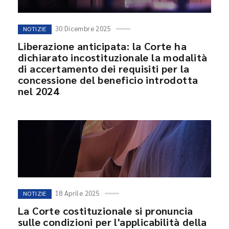
30 Dicembre 2025
NOTIZIE
Liberazione anticipata: la Corte ha
dichiarato incostituzionale la modalità
di accertamento dei requisiti per la
concessione del beneficio introdotta
nel 2024
18 Aprile 2025
NOTIZIE
La Corte costituzionale si pronuncia
sulle condizioni per l'applicabilità della