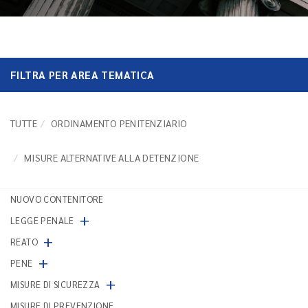
FILTRA PER AREA TEMATICA
TUTTE
ORDINAMENTO PENITENZIARIO
MISURE ALTERNATIVE ALLA DETENZIONE
NUOVO CONTENITORE
+
LEGGE PENALE
+
REATO
+
PENE
+
MISURE DI SICUREZZA
MISURE DI PREVENZIONE