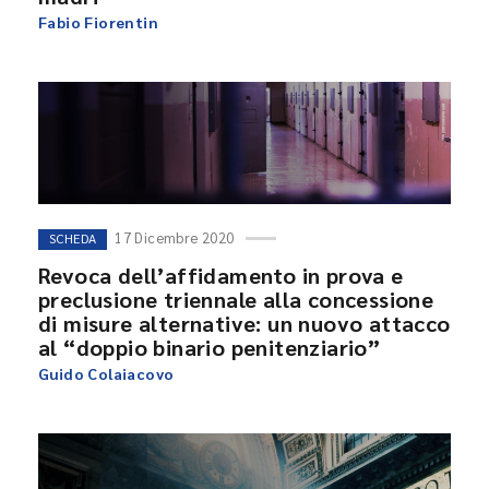
Fabio Fiorentin
17 Dicembre 2020
SCHEDA
Revoca dell’affidamento in prova e
preclusione triennale alla concessione
di misure alternative: un nuovo attacco
al “doppio binario penitenziario”
Guido Colaiacovo