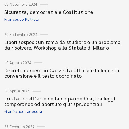
08 Novembre 2024
Sicurezza, democrazia e Costituzione
Francesco Petrelli
20 Settembre 2024
Liberi sospesi: un tema da studiare e un problema
da risolvere. Workshop alla Statale di Milano
10 Agosto 2024
Decreto carcere: in Gazzetta Ufficiale la legge di
conversione e il testo coordinato
16 Aprile 2024
Lo stato dell’arte nella colpa medica, tra leggi
temporanee ed aperture giurisprudenziali
Gianfranco Iadecola
23 Febbraio 2024