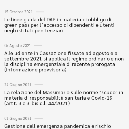
15 Ottobre 2021
Le linee guida del DAP in materia di obbligo di
green pass per l’accesso di dipendenti e utenti
negli istituti penitenziari
05 Agosto 2021
Alle udienze in Cassazione fissate ad agosto e a
settembre 2021 si applica il regime ordinario e non
la disciplina emergenziale di recente prorogata
(informazione provvisoria)
24 Giugno 2021
La relazione del Massimario sulle norme "scudo" in
materia di responsabilità sanitaria e Covid-19
(artt. 3 e 3-bis d.l. 44/2021)
01 Giugno 2021
Gestione dell'emergenza pandemica e rischio