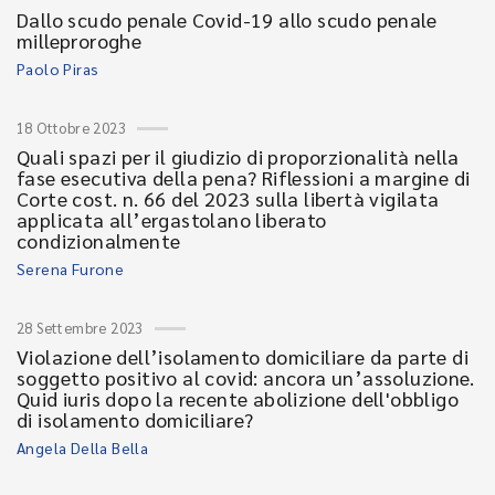
Dallo scudo penale Covid-19 allo scudo penale
milleproroghe
Paolo Piras
18 Ottobre 2023
Quali spazi per il giudizio di proporzionalità nella
fase esecutiva della pena? Riflessioni a margine di
Corte cost. n. 66 del 2023 sulla libertà vigilata
applicata all’ergastolano liberato
condizionalmente
Serena Furone
28 Settembre 2023
Violazione dell’isolamento domiciliare da parte di
soggetto positivo al covid: ancora un’assoluzione.
Quid iuris dopo la recente abolizione dell'obbligo
di isolamento domiciliare?
Angela Della Bella