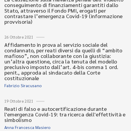
conseguimento di finanziamenti garantiti dallo
Stato, attraverso il Fondo PMI, erogati per
contrastare l’emergenza Covid-19 (informazione
provvisoria)
26 Ottobre 2021
Affidamento in prova al servizio sociale del
condannato, per reati diversi da quelli di “ambito
mafioso”, non collaborante con la giustizia:
un’altra questione, circa la tenuta del modello
preclusivo imposto dall’art. 4-bis comma 1 ord.
penit., approda al sindacato della Corte
costituzionale
Fabrizio Siracusano
19 Ottobre 2021
Reati di falso e autocertificazione durante
l'emergenza Covid-19: tra ricerca dell'effettività e
simbolismo
Anna Francesca Masiero