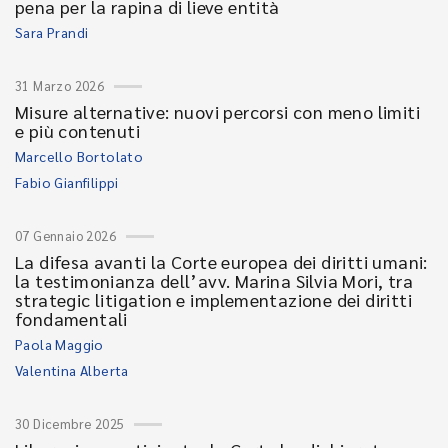
pena per la rapina di lieve entità
Sara Prandi
31 Marzo 2026
Misure alternative: nuovi percorsi con meno limiti
e più contenuti
Marcello Bortolato
Fabio Gianfilippi
07 Gennaio 2026
La difesa avanti la Corte europea dei diritti umani:
la testimonianza dell’avv. Marina Silvia Mori, tra
strategic litigation e implementazione dei diritti
fondamentali
Paola Maggio
Valentina Alberta
30 Dicembre 2025