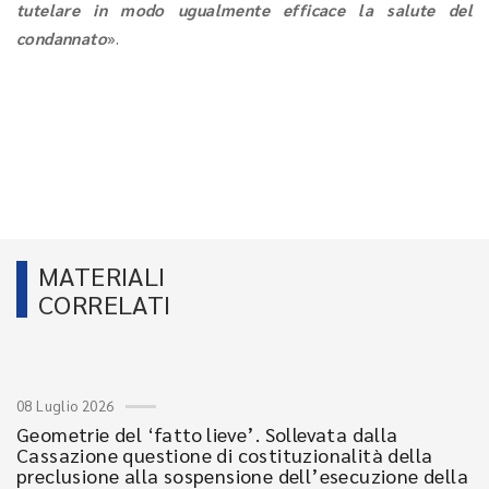
tutelare in modo ugualmente efficace la salute del
condannato
».
MATERIALI
CORRELATI
08 Luglio 2026
Geometrie del ‘fatto lieve’. Sollevata dalla
Cassazione questione di costituzionalità della
preclusione alla sospensione dell’esecuzione della