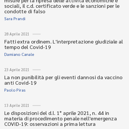
misure per la ripresa delle attività economiche e
sociali, il c.d. certificato verde e le sanzioni per le
condotte di falso
Sara Prandi
28 Aprile 2021
Fatti extra ordinem. L'interpretazione giudiziale al
tempo del Covid-19
Damiano Canale
23 Aprile 2021
La non punibilità per gli eventi dannosi da vaccino
anti Covid-19
Paolo Piras
13 Aprile 2021
Le disposizioni del d.l. 1° aprile 2021, n. 44 in
materia di procedimento penale nell'emergenza
COVID-19: osservazioni a prima lettura