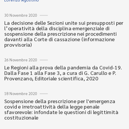
30 Novembre 2020
La decisione delle Sezioni unite sui presupposti per
l’operatività della disciplina emergenziale di
sospensione della prescrizione nei procedimenti
davanti alla Corte di cassazione (informazione
provvisoria)
26 Novembre 2020
Le Regioni alla prova della pandemia da Covid-19.
Dalla Fase 1 alla Fase 3, a cura di G. Carullo e P.
Provenzano, Editoriale scientifica, 2020
18 Novembre 2020
Sospensione della prescrizione per l'emergenza
covid e irretroattività della legge penale
sfavorevole: infondate le questioni di legittimità
costituzionale