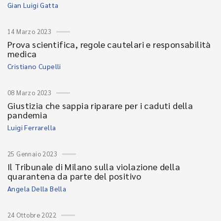
Gian Luigi Gatta
14 Marzo 2023
Prova scientifica, regole cautelari e responsabilità
medica
Cristiano Cupelli
08 Marzo 2023
Giustizia che sappia riparare per i caduti della
pandemia
Luigi Ferrarella
25 Gennaio 2023
Il Tribunale di Milano sulla violazione della
quarantena da parte del positivo
Angela Della Bella
24 Ottobre 2022