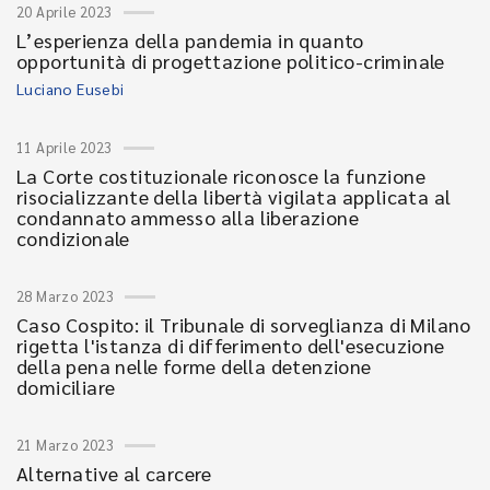
20 Aprile 2023
L’esperienza della pandemia in quanto
opportunità di progettazione politico-criminale
Luciano Eusebi
11 Aprile 2023
La Corte costituzionale riconosce la funzione
risocializzante della libertà vigilata applicata al
condannato ammesso alla liberazione
condizionale
28 Marzo 2023
Caso Cospito: il Tribunale di sorveglianza di Milano
rigetta l'istanza di differimento dell'esecuzione
della pena nelle forme della detenzione
domiciliare
21 Marzo 2023
Alternative al carcere