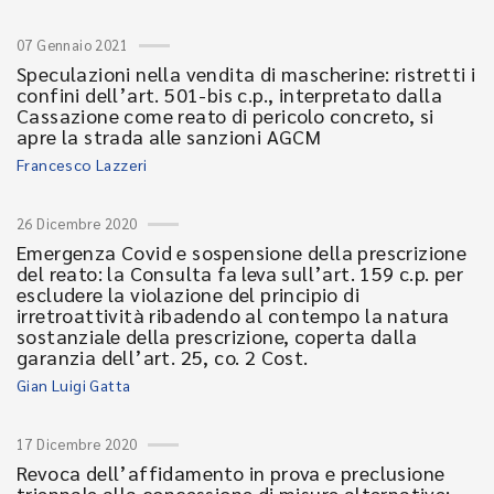
07 Gennaio 2021
Speculazioni nella vendita di mascherine: ristretti i
confini dell’art. 501-bis c.p., interpretato dalla
Cassazione come reato di pericolo concreto, si
apre la strada alle sanzioni AGCM
Francesco Lazzeri
26 Dicembre 2020
Emergenza Covid e sospensione della prescrizione
del reato: la Consulta fa leva sull’art. 159 c.p. per
escludere la violazione del principio di
irretroattività ribadendo al contempo la natura
sostanziale della prescrizione, coperta dalla
garanzia dell’art. 25, co. 2 Cost.
Gian Luigi Gatta
17 Dicembre 2020
Revoca dell’affidamento in prova e preclusione
triennale alla concessione di misure alternative: