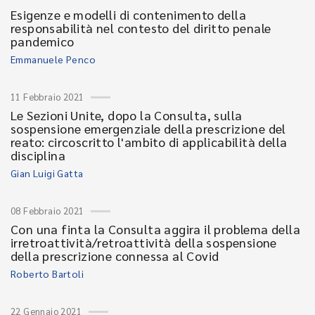
Esigenze e modelli di contenimento della
responsabilità nel contesto del diritto penale
pandemico
Emmanuele Penco
11 Febbraio 2021
Le Sezioni Unite, dopo la Consulta, sulla
sospensione emergenziale della prescrizione del
reato: circoscritto l'ambito di applicabilità della
disciplina
Gian Luigi Gatta
08 Febbraio 2021
Con una finta la Consulta aggira il problema della
irretroattività/retroattività della sospensione
della prescrizione connessa al Covid
Roberto Bartoli
22 Gennaio 2021