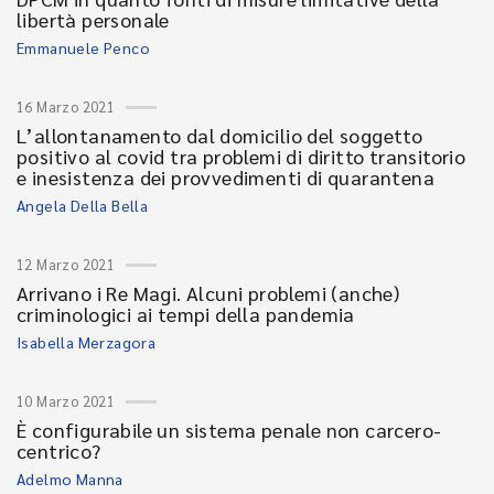
libertà personale
Emmanuele Penco
16 Marzo 2021
L’allontanamento dal domicilio del soggetto
positivo al covid tra problemi di diritto transitorio
e inesistenza dei provvedimenti di quarantena
Angela Della Bella
12 Marzo 2021
Arrivano i Re Magi. Alcuni problemi (anche)
criminologici ai tempi della pandemia
Isabella Merzagora
10 Marzo 2021
È configurabile un sistema penale non carcero-
centrico?
Adelmo Manna