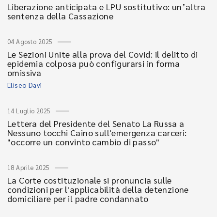
Liberazione anticipata e LPU sostitutivo: un’altra
sentenza della Cassazione
04 Agosto 2025
Le Sezioni Unite alla prova del Covid: il delitto di
epidemia colposa può configurarsi in forma
omissiva
Eliseo Davì
14 Luglio 2025
Lettera del Presidente del Senato La Russa a
Nessuno tocchi Caino sull'emergenza carceri:
"occorre un convinto cambio di passo"
18 Aprile 2025
La Corte costituzionale si pronuncia sulle
condizioni per l'applicabilità della detenzione
domiciliare per il padre condannato