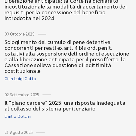
Liberazione anticipata: la Corte ha dichiarato
incostituzionale la modalità di accertamento dei
requisiti per la concessione del beneficio
introdotta nel 2024
09 Ottobre 2025
Scioglimento del cumulo di pene detentive
concorrenti per reati ex art. 4 bis ord. penit.
ostativi alla sospensione dell'ordine di esecuzione
e alla liberazione anticipata per il presofferto: la
Cassazione solleva questione di legittimità
costituzionale
Gian Luigi Gatta
02 Settembre 2025
Il "piano carcere" 2025: una risposta inadeguata
al collasso del sistema penitenziario
Emilio Dolcini
21 Agosto 2025