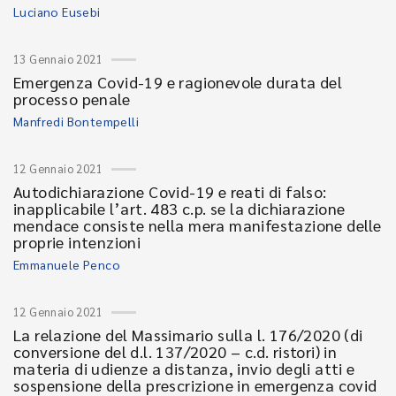
Luciano Eusebi
13 Gennaio 2021
Emergenza Covid-19 e ragionevole durata del
processo penale
Manfredi Bontempelli
12 Gennaio 2021
Autodichiarazione Covid-19 e reati di falso:
inapplicabile l’art. 483 c.p. se la dichiarazione
mendace consiste nella mera manifestazione delle
proprie intenzioni
Emmanuele Penco
12 Gennaio 2021
La relazione del Massimario sulla l. 176/2020 (di
conversione del d.l. 137/2020 – c.d. ristori) in
materia di udienze a distanza, invio degli atti e
sospensione della prescrizione in emergenza covid