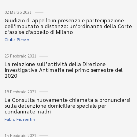
02 Marzo 2021
Giudizio di appello in presenza e partecipazione
dell'imputato a distanza: un'ordinanza della Corte
d'assise d'appello di Milano
Giulia Picaro
25 Febbraio 2021
La relazione sull’attività della Direzione
Investigativa Antimafia nel primo semestre del
2020
19 Febbraio 2021
La Consulta nuovamente chiamata a pronunciarsi
sulla detenzione domiciliare speciale per
condannate madri
Fabio Fiorentin
15 Febbraio 2021