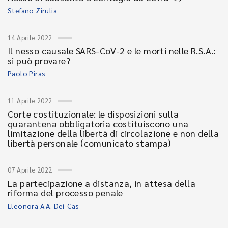
Stefano Zirulia
14 Aprile 2022
Il nesso causale SARS-CoV-2 e le morti nelle R.S.A.:
si può provare?
Paolo Piras
11 Aprile 2022
Corte costituzionale: le disposizioni sulla
quarantena obbligatoria costituiscono una
limitazione della libertà di circolazione e non della
libertà personale (comunicato stampa)
07 Aprile 2022
La partecipazione a distanza, in attesa della
riforma del processo penale
Eleonora A.A. Dei-Cas