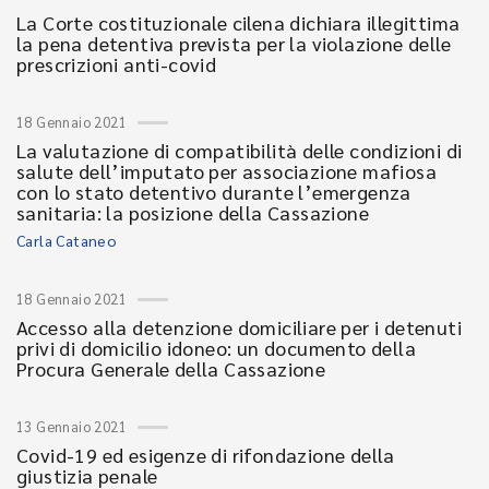
La Corte costituzionale cilena dichiara illegittima
la pena detentiva prevista per la violazione delle
prescrizioni anti-covid
18 Gennaio 2021
La valutazione di compatibilità delle condizioni di
salute dell’imputato per associazione mafiosa
con lo stato detentivo durante l’emergenza
sanitaria: la posizione della Cassazione
Carla Cataneo
18 Gennaio 2021
Accesso alla detenzione domiciliare per i detenuti
privi di domicilio idoneo: un documento della
Procura Generale della Cassazione
13 Gennaio 2021
Covid-19 ed esigenze di rifondazione della
giustizia penale