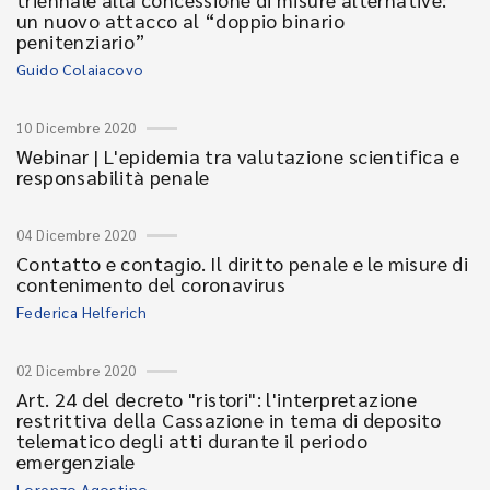
un nuovo attacco al “doppio binario
penitenziario”
Guido Colaiacovo
10 Dicembre 2020
Webinar | L'epidemia tra valutazione scientifica e
responsabilità penale
04 Dicembre 2020
Contatto e contagio. Il diritto penale e le misure di
contenimento del coronavirus
Federica Helferich
02 Dicembre 2020
Art. 24 del decreto "ristori": l'interpretazione
restrittiva della Cassazione in tema di deposito
telematico degli atti durante il periodo
emergenziale
Lorenzo Agostino