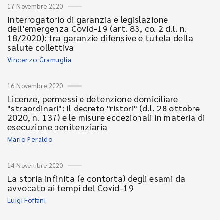
17 Novembre 2020
Interrogatorio di garanzia e legislazione
dell'emergenza Covid-19 (art. 83, co. 2 d.l. n.
18/2020): tra garanzie difensive e tutela della
salute collettiva
Vincenzo Gramuglia
16 Novembre 2020
Licenze, permessi e detenzione domiciliare
"straordinari": il decreto "ristori" (d.l. 28 ottobre
2020, n. 137) e le misure eccezionali in materia di
esecuzione penitenziaria
Mario Peraldo
14 Novembre 2020
La storia infinita (e contorta) degli esami da
avvocato ai tempi del Covid-19
Luigi Foffani