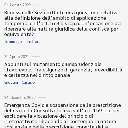
01 Agosto 2022
Rimessa alle Sezioni Unite una questione relativa
alla definizione dell’ambito di applicazione
temporale dell’art. 578 bis c.p.p. Un’occasione per
ripensare alla natura giuridica della confisca per
equivalente?
Tommaso Trinchera
20 Aprile 2021
Appunti sul mutamento giurisprudenziale
sfavorevole. Tra esigenze di garanzia, prevedibilità
e certezza nel diritto penale
Giovanni Caruso
26 Dicembre 2020
Emergenza Covid e sospensione della prescrizione
del reato: la Consulta fa leva sull’art. 159 c.p. per
escludere la violazione del principio di
irretroattività ribadendo al contempo la natura
sostanziale della prescrizione, coperta dalla