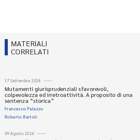
MATERIALI
CORRELATI
17 Settembre 2024
Mutamenti giurisprudenziali sfavorevoli,
colpevolezza ed irretroattività. A proposito di una
sentenza “storica”
Francesco Palazzo
Roberto Bartoli
09 Agosto 2024