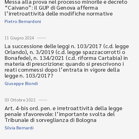
Messa alla prova nel processo minorile e decreto
“Caivano”: il GUP di Genova afferma
l’irretroattività delle modifiche normative
Pietro Bernardoni
11 Giugno 2024
La successione delle leggi n. 103/2017 (c.d. legge
Orlando), n. 3/2019 (c.d. legge spazzacorrotti o
Bonafede), n. 134/2021 (c.d. riforma Cartabia) in
materia di prescrizione: quando si prescrivono i
reati commessi dopo l’entrata in vigore della
legge n. 103/2017?
Giuseppe Biondi
03 Ottobre 2022
Art. 4-bis ord. pen. e irretroattività della legge
penale sfavorevole: l’importante svolta del
Tribunale di sorveglianza di Bologna
Silvia Bernardi