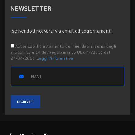
NEWSLETTER
Iscrivendoti riceverai via email gli aggiornamenti.
Autorizzo il trattamento dei miei dati ai sensi degli
articoli 13 e 14 del Regolamento UE 679/2016 del
27/04/2016.
Leggi l'informativa
ISCRIVITI