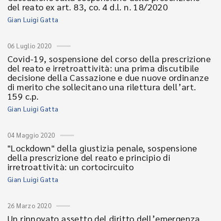
del reato ex art. 83, co. 4 d.l. n. 18/2020
Gian Luigi Gatta
06 Luglio 2020
Covid-19, sospensione del corso della prescrizione
del reato e irretroattività: una prima discutibile
decisione della Cassazione e due nuove ordinanze
di merito che sollecitano una rilettura dell’art.
159 c.p.
Gian Luigi Gatta
04 Maggio 2020
"Lockdown" della giustizia penale, sospensione
della prescrizione del reato e principio di
irretroattività: un cortocircuito
Gian Luigi Gatta
26 Marzo 2020
Un rinnovato assetto del diritto dell’emergenza