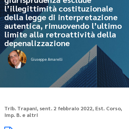
l’illegittimità costituzionale
della legge di interpretazione
autentica, rimuovendo l’ultimo
limite alla retroattività della
depenalizzazione
Giuseppe Amarelli
Trib. Trapani, sent. 2 febbraio 2022, Est. Corso,
Imp. B. e altri