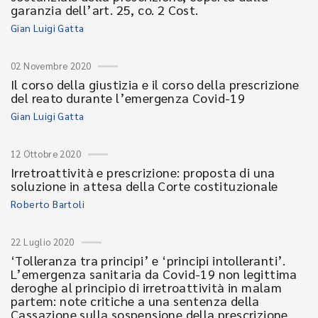
garanzia dell’art. 25, co. 2 Cost.
Gian Luigi Gatta
02 Novembre 2020
Il corso della giustizia e il corso della prescrizione
del reato durante l’emergenza Covid-19
Gian Luigi Gatta
12 Ottobre 2020
Irretroattività e prescrizione: proposta di una
soluzione in attesa della Corte costituzionale
Roberto Bartoli
22 Luglio 2020
‘Tolleranza tra principi’ e ‘principi intolleranti’.
L’emergenza sanitaria da Covid-19 non legittima
deroghe al principio di irretroattività in malam
partem: note critiche a una sentenza della
Cassazione sulla sospensione della prescrizione