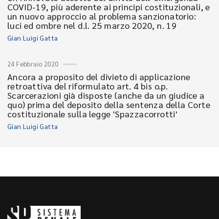
COVID-19, più aderente ai principi costituzionali, e
un nuovo approccio al problema sanzionatorio:
luci ed ombre nel d.l. 25 marzo 2020, n. 19
Gian Luigi Gatta
24 Febbraio 2020
Ancora a proposito del divieto di applicazione
retroattiva del riformulato art. 4 bis o.p.
Scarcerazioni già disposte (anche da un giudice a
quo) prima del deposito della sentenza della Corte
costituzionale sulla legge 'Spazzacorrotti'
Gian Luigi Gatta