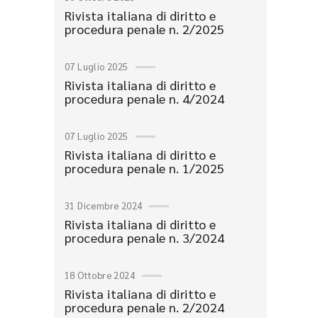
Rivista italiana di diritto e
procedura penale n. 2/2025
07 Luglio 2025
Rivista italiana di diritto e
procedura penale n. 4/2024
07 Luglio 2025
Rivista italiana di diritto e
procedura penale n. 1/2025
31 Dicembre 2024
Rivista italiana di diritto e
procedura penale n. 3/2024
18 Ottobre 2024
Rivista italiana di diritto e
procedura penale n. 2/2024