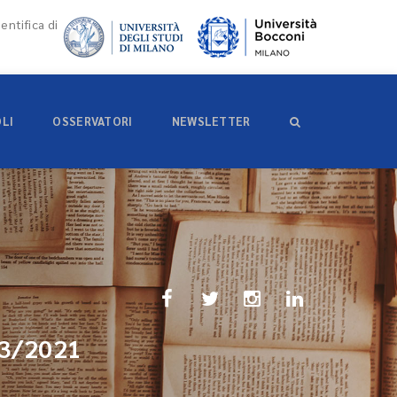
entifica di
OLI
OSSERVATORI
NEWSLETTER
. 3/2021