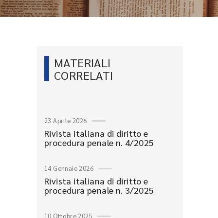
MATERIALI
CORRELATI
23 Aprile 2026
Rivista italiana di diritto e
procedura penale n. 4/2025
14 Gennaio 2026
Rivista italiana di diritto e
procedura penale n. 3/2025
10 Ottobre 2025