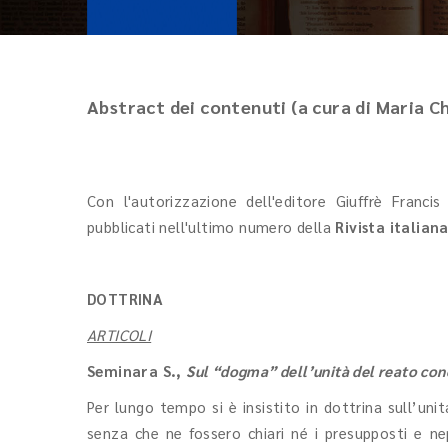
Abstract dei contenuti (a cura di Maria Ch
Con l'autorizzazione dell'editore Giuffrè Francis
pubblicati nell'ultimo numero della
Rivista italian
DOTTRINA
ARTICOLI
Seminara S.
,
Sul “dogma” dell’unità del reato co
Per lungo tempo si è insistito in dottrina sull’u
senza che ne fossero chiari né i presupposti e ne