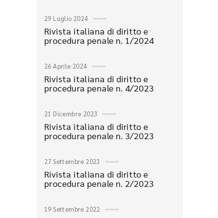
29 Luglio 2024
Rivista italiana di diritto e
procedura penale n. 1/2024
26 Aprile 2024
Rivista italiana di diritto e
procedura penale n. 4/2023
21 Dicembre 2023
Rivista italiana di diritto e
procedura penale n. 3/2023
27 Settembre 2023
Rivista italiana di diritto e
procedura penale n. 2/2023
19 Settembre 2022