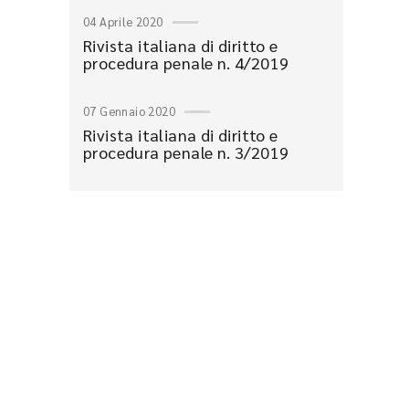
04 Aprile 2020
Rivista italiana di diritto e
procedura penale n. 4/2019
07 Gennaio 2020
Rivista italiana di diritto e
procedura penale n. 3/2019