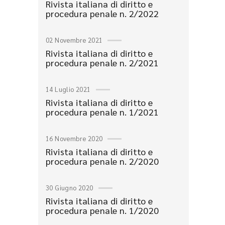
Rivista italiana di diritto e
procedura penale n. 2/2022
02 Novembre 2021
Rivista italiana di diritto e
procedura penale n. 2/2021
14 Luglio 2021
Rivista italiana di diritto e
procedura penale n. 1/2021
16 Novembre 2020
Rivista italiana di diritto e
procedura penale n. 2/2020
30 Giugno 2020
Rivista italiana di diritto e
procedura penale n. 1/2020