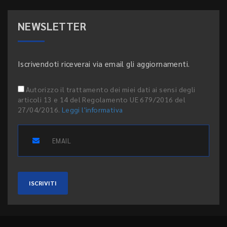
NEWSLETTER
Iscrivendoti riceverai via email gli aggiornamenti.
Autorizzo il trattamento dei miei dati ai sensi degli
articoli 13 e 14 del Regolamento UE 679/2016 del
27/04/2016.
Leggi l'informativa
ISCRIVITI