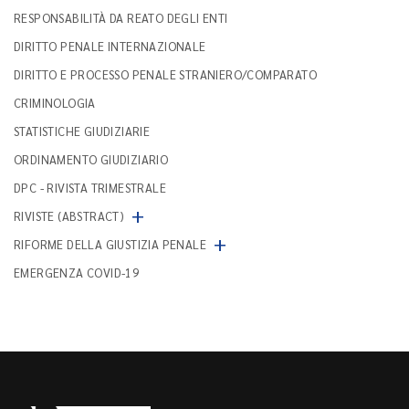
RESPONSABILITÀ DA REATO DEGLI ENTI
DIRITTO PENALE INTERNAZIONALE
DIRITTO E PROCESSO PENALE STRANIERO/COMPARATO
CRIMINOLOGIA
STATISTICHE GIUDIZIARIE
ORDINAMENTO GIUDIZIARIO
DPC - RIVISTA TRIMESTRALE
+
RIVISTE (ABSTRACT)
+
RIFORME DELLA GIUSTIZIA PENALE
EMERGENZA COVID-19