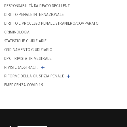
RESPONSABILITÀ DA REATO DEGLI ENTI
DIRITTO PENALE INTERNAZIONALE
DIRITTO E PROCESSO PENALE STRANIERO/COMPARATO
CRIMINOLOGIA
STATISTICHE GIUDIZIARIE
ORDINAMENTO GIUDIZIARIO
DPC - RIVISTA TRIMESTRALE
+
RIVISTE (ABSTRACT)
+
RIFORME DELLA GIUSTIZIA PENALE
EMERGENZA COVID-19