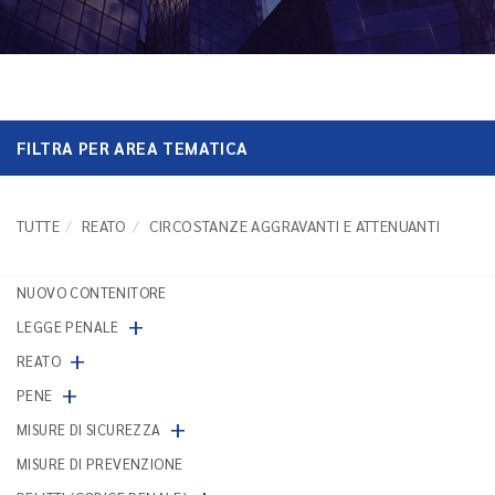
FILTRA PER AREA TEMATICA
TUTTE
REATO
CIRCOSTANZE AGGRAVANTI E ATTENUANTI
NUOVO CONTENITORE
+
LEGGE PENALE
+
REATO
+
PENE
+
MISURE DI SICUREZZA
MISURE DI PREVENZIONE