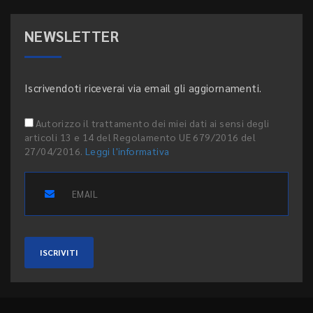
NEWSLETTER
Iscrivendoti riceverai via email gli aggiornamenti.
Autorizzo il trattamento dei miei dati ai sensi degli
articoli 13 e 14 del Regolamento UE 679/2016 del
27/04/2016.
Leggi l'informativa
ISCRIVITI