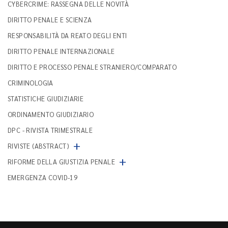
CYBERCRIME: RASSEGNA DELLE NOVITÀ
DIRITTO PENALE E SCIENZA
RESPONSABILITÀ DA REATO DEGLI ENTI
DIRITTO PENALE INTERNAZIONALE
DIRITTO E PROCESSO PENALE STRANIERO/COMPARATO
CRIMINOLOGIA
STATISTICHE GIUDIZIARIE
ORDINAMENTO GIUDIZIARIO
DPC - RIVISTA TRIMESTRALE
+
RIVISTE (ABSTRACT)
+
RIFORME DELLA GIUSTIZIA PENALE
EMERGENZA COVID-19