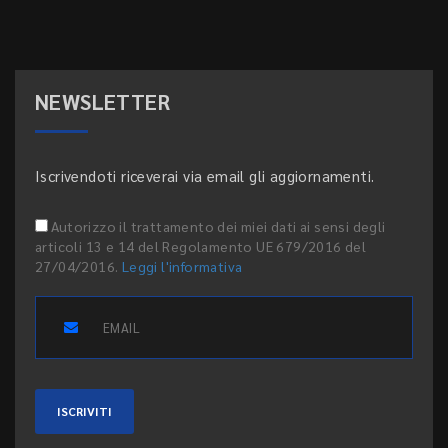
NEWSLETTER
Iscrivendoti riceverai via email gli aggiornamenti.
Autorizzo il trattamento dei miei dati ai sensi degli
articoli 13 e 14 del Regolamento UE 679/2016 del
27/04/2016.
Leggi l'informativa
ISCRIVITI