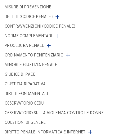
MISURE DI PREVENZIONE
+
DELITTI (CODICE PENALE)
CONTRAVVENZIONI (CODICE PENALE)
+
NORME COMPLEMENTARI
+
PROCEDURA PENALE
+
ORDINAMENTO PENITENZIARIO
MINORI E GIUSTIZIA PENALE
GIUDICE DI PACE
GIUSTIZIA RIPARATIVA
DIRITTI FONDAMENTALI
OSSERVATORIO CEDU
OSSERVATORIO SULLA VIOLENZA CONTRO LE DONNE
QUESTIONI DI GENERE
+
DIRITTO PENALE INFORMATICA E INTERNET