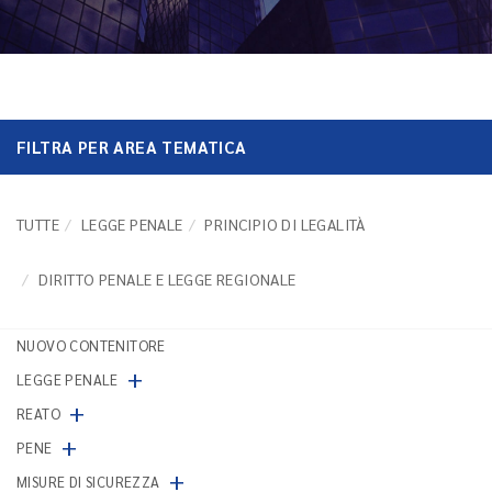
FILTRA PER AREA TEMATICA
TUTTE
LEGGE PENALE
PRINCIPIO DI LEGALITÀ
DIRITTO PENALE E LEGGE REGIONALE
NUOVO CONTENITORE
+
LEGGE PENALE
+
REATO
+
PENE
+
MISURE DI SICUREZZA