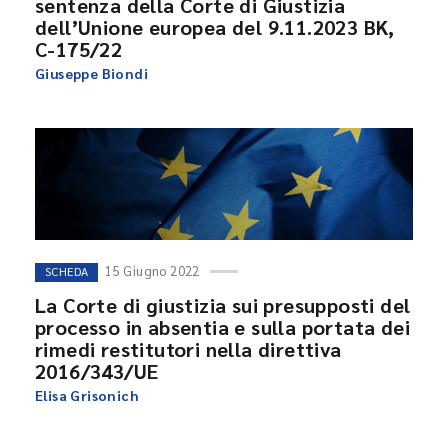
sentenza della Corte di Giustizia
dell’Unione europea del 9.11.2023 BK,
C-175/22
Giuseppe Biondi
15 Giugno 2022
SCHEDA
La Corte di giustizia sui presupposti del
processo in absentia e sulla portata dei
rimedi restitutori nella direttiva
2016/343/UE
Elisa Grisonich