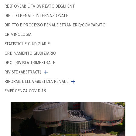
RESPONSABILITÀ DA REATO DEGLI ENTI
DIRITTO PENALE INTERNAZIONALE
DIRITTO E PROCESSO PENALE STRANIERO/COMPARATO
CRIMINOLOGIA
STATISTICHE GIUDIZIARIE
ORDINAMENTO GIUDIZIARIO
DPC - RIVISTA TRIMESTRALE
+
RIVISTE (ABSTRACT)
+
RIFORME DELLA GIUSTIZIA PENALE
EMERGENZA COVID-19