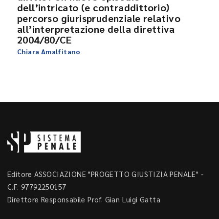
dell’intricato (e contraddittorio)
percorso giurisprudenziale relativo
all’interpretazione della direttiva
2004/80/CE
Chiara Amalfitano
Editore ASSOCIAZIONE "PROGETTO GIUSTIZIA PENALE" -
C.F. 97792250157
Direttore Responsabile Prof. Gian Luigi Gatta