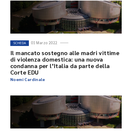
01 Marzo 2022
SCHEDA
Il mancato sostegno alle madri vittime
di violenza domestica: una nuova
condanna per l’Italia da parte della
Corte EDU
Noemi Cardinale