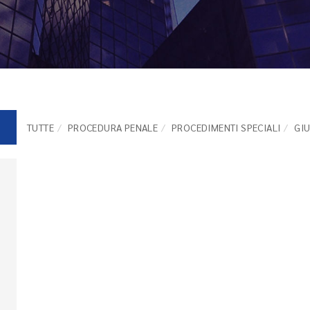
TUTTE
PROCEDURA PENALE
PROCEDIMENTI SPECIALI
GI