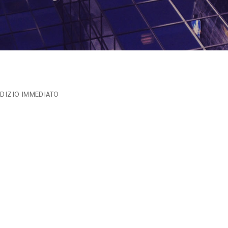
UDIZIO IMMEDIATO