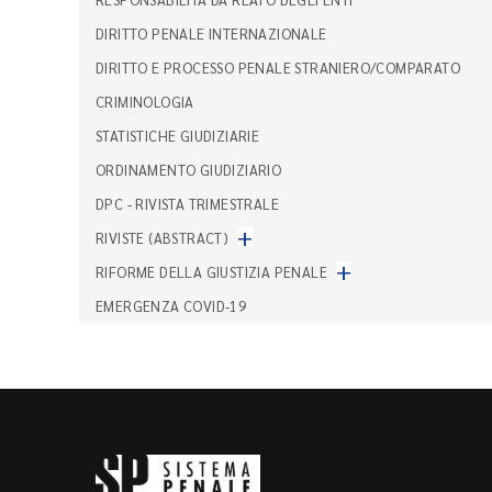
DIRITTO PENALE INTERNAZIONALE
DIRITTO E PROCESSO PENALE STRANIERO/COMPARATO
CRIMINOLOGIA
STATISTICHE GIUDIZIARIE
ORDINAMENTO GIUDIZIARIO
DPC - RIVISTA TRIMESTRALE
+
RIVISTE (ABSTRACT)
+
RIFORME DELLA GIUSTIZIA PENALE
EMERGENZA COVID-19