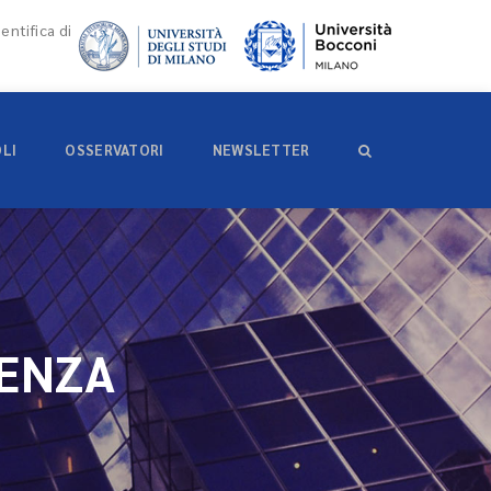
entifica di
OLI
OSSERVATORI
NEWSLETTER
DENZA