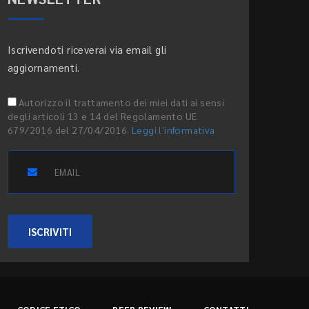
Iscrivendoti riceverai via email gli
aggiornamenti.
Autorizzo il trattamento dei miei dati ai sensi
degli articoli 13 e 14 del Regolamento UE
679/2016 del 27/04/2016.
Leggi l'informativa
ISCRIVITI