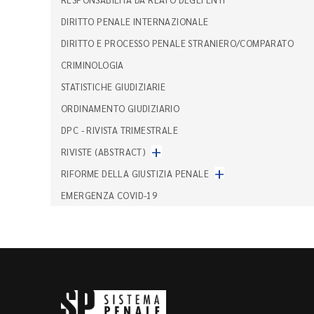
DIRITTO PENALE INTERNAZIONALE
DIRITTO E PROCESSO PENALE STRANIERO/COMPARATO
CRIMINOLOGIA
STATISTICHE GIUDIZIARIE
ORDINAMENTO GIUDIZIARIO
DPC - RIVISTA TRIMESTRALE
+
RIVISTE (ABSTRACT)
+
RIFORME DELLA GIUSTIZIA PENALE
EMERGENZA COVID-19