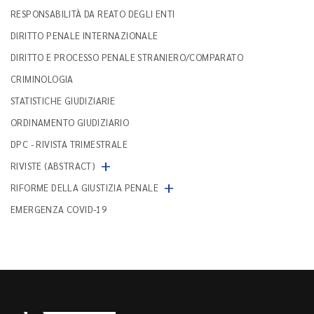
RESPONSABILITÀ DA REATO DEGLI ENTI
DIRITTO PENALE INTERNAZIONALE
DIRITTO E PROCESSO PENALE STRANIERO/COMPARATO
CRIMINOLOGIA
STATISTICHE GIUDIZIARIE
ORDINAMENTO GIUDIZIARIO
DPC - RIVISTA TRIMESTRALE
+
RIVISTE (ABSTRACT)
+
RIFORME DELLA GIUSTIZIA PENALE
EMERGENZA COVID-19