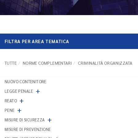
FILTRA PER AREA TEMATICA
TUTTE
NORME COMPLEMENTARI
CRIMINALITÀ ORGANIZZATA
NUOVO CONTENITORE
+
LEGGE PENALE
+
REATO
+
PENE
+
MISURE DI SICUREZZA
MISURE DI PREVENZIONE