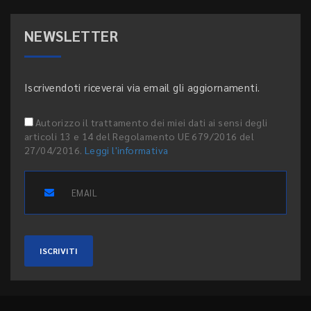
NEWSLETTER
Iscrivendoti riceverai via email gli aggiornamenti.
Autorizzo il trattamento dei miei dati ai sensi degli
articoli 13 e 14 del Regolamento UE 679/2016 del
27/04/2016.
Leggi l'informativa
ISCRIVITI