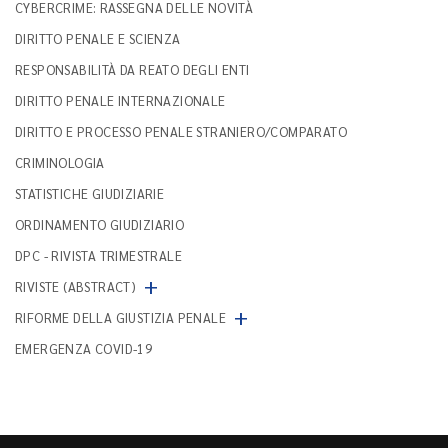
CYBERCRIME: RASSEGNA DELLE NOVITÀ
DIRITTO PENALE E SCIENZA
RESPONSABILITÀ DA REATO DEGLI ENTI
DIRITTO PENALE INTERNAZIONALE
DIRITTO E PROCESSO PENALE STRANIERO/COMPARATO
CRIMINOLOGIA
STATISTICHE GIUDIZIARIE
ORDINAMENTO GIUDIZIARIO
DPC - RIVISTA TRIMESTRALE
+
RIVISTE (ABSTRACT)
+
RIFORME DELLA GIUSTIZIA PENALE
EMERGENZA COVID-19