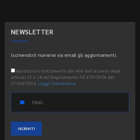
NEWSLETTER
Iscrivendoti riceverai via email gli aggiornamenti.
Autorizzo il trattamento dei miei dati ai sensi degli
articoli 13 e 14 del Regolamento UE 679/2016 del
27/04/2016.
Leggi l'informativa
ISCRIVITI