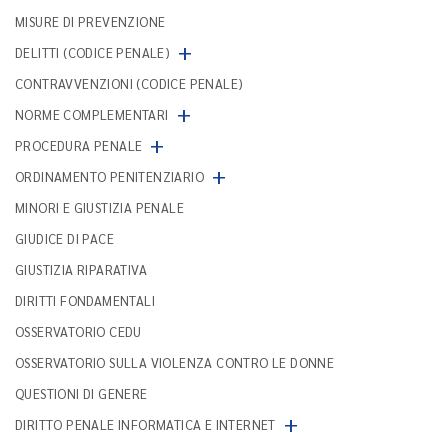
MISURE DI PREVENZIONE
+
DELITTI (CODICE PENALE)
CONTRAVVENZIONI (CODICE PENALE)
+
NORME COMPLEMENTARI
+
PROCEDURA PENALE
+
ORDINAMENTO PENITENZIARIO
MINORI E GIUSTIZIA PENALE
GIUDICE DI PACE
GIUSTIZIA RIPARATIVA
DIRITTI FONDAMENTALI
OSSERVATORIO CEDU
OSSERVATORIO SULLA VIOLENZA CONTRO LE DONNE
QUESTIONI DI GENERE
+
DIRITTO PENALE INFORMATICA E INTERNET