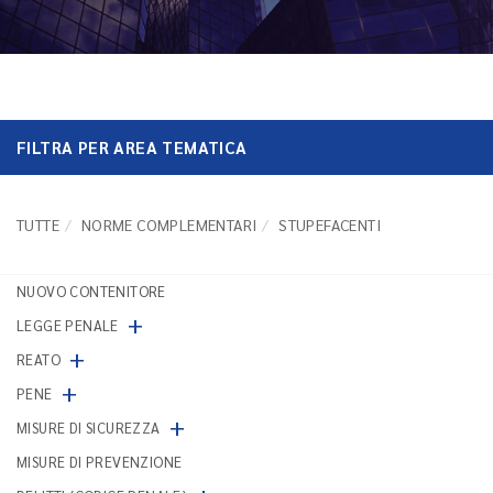
FILTRA PER AREA TEMATICA
TUTTE
NORME COMPLEMENTARI
STUPEFACENTI
NUOVO CONTENITORE
+
LEGGE PENALE
+
REATO
+
PENE
+
MISURE DI SICUREZZA
MISURE DI PREVENZIONE