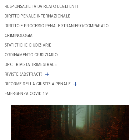
RESPONSABILITÀ DA REATO DEGLI ENTI
DIRITTO PENALE INTERNAZIONALE
DIRITTO E PROCESSO PENALE STRANIERO/COMPARATO
CRIMINOLOGIA
STATISTICHE GIUDIZIARIE
ORDINAMENTO GIUDIZIARIO
DPC - RIVISTA TRIMESTRALE
+
RIVISTE (ABSTRACT)
+
RIFORME DELLA GIUSTIZIA PENALE
EMERGENZA COVID-19