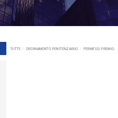
TUTTE
ORDINAMENTO PENITENZIARIO
PERMESSI PREMIO