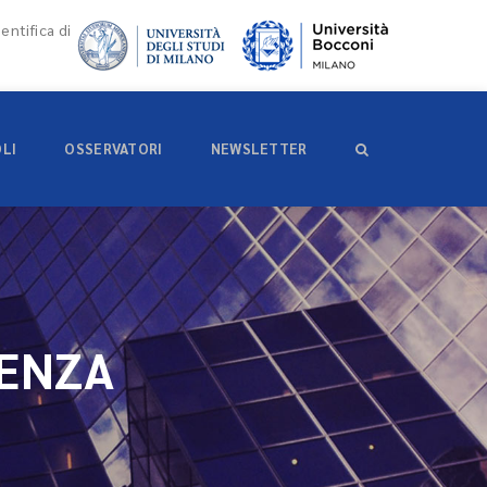
entifica di
OLI
OSSERVATORI
NEWSLETTER
DENZA