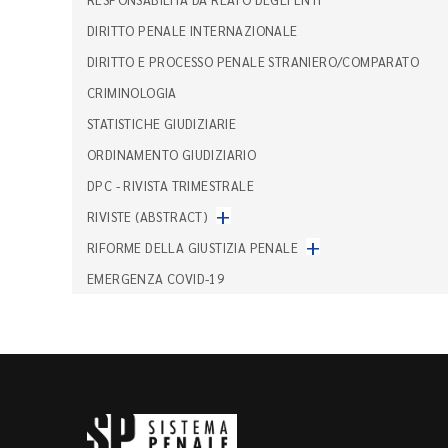
DIRITTO PENALE INTERNAZIONALE
DIRITTO E PROCESSO PENALE STRANIERO/COMPARATO
CRIMINOLOGIA
STATISTICHE GIUDIZIARIE
ORDINAMENTO GIUDIZIARIO
DPC - RIVISTA TRIMESTRALE
+
RIVISTE (ABSTRACT)
+
RIFORME DELLA GIUSTIZIA PENALE
EMERGENZA COVID-19