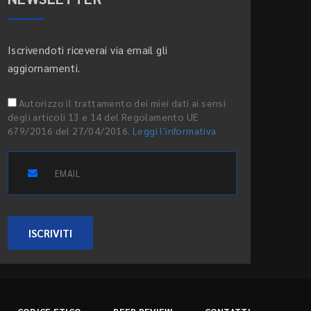
Iscrivendoti riceverai via email gli
aggiornamenti.
Autorizzo il trattamento dei miei dati ai sensi
degli articoli 13 e 14 del Regolamento UE
679/2016 del 27/04/2016.
Leggi l'informativa
ISCRIVITI