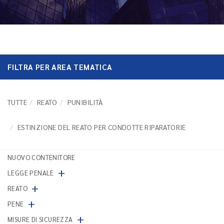
FILTRA PER AREA TEMATICA
TUTTE
REATO
PUNIBILITÀ
ESTINZIONE DEL REATO PER CONDOTTE RIPARATORIE
NUOVO CONTENITORE
+
LEGGE PENALE
+
REATO
+
PENE
+
MISURE DI SICUREZZA