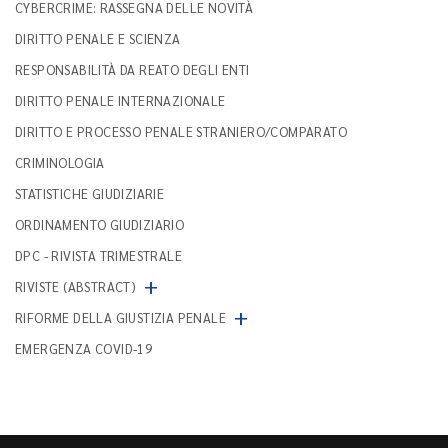
CYBERCRIME: RASSEGNA DELLE NOVITÀ
DIRITTO PENALE E SCIENZA
RESPONSABILITÀ DA REATO DEGLI ENTI
DIRITTO PENALE INTERNAZIONALE
DIRITTO E PROCESSO PENALE STRANIERO/COMPARATO
CRIMINOLOGIA
STATISTICHE GIUDIZIARIE
ORDINAMENTO GIUDIZIARIO
DPC - RIVISTA TRIMESTRALE
+
RIVISTE (ABSTRACT)
+
RIFORME DELLA GIUSTIZIA PENALE
EMERGENZA COVID-19