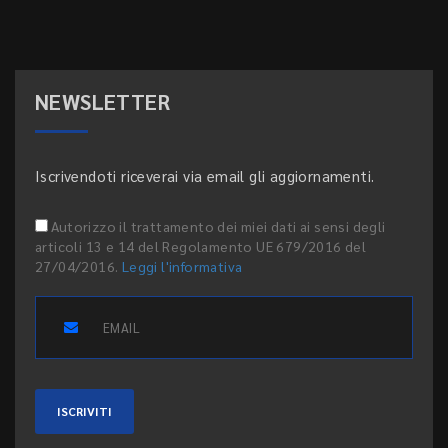
NEWSLETTER
Iscrivendoti riceverai via email gli aggiornamenti.
Autorizzo il trattamento dei miei dati ai sensi degli
articoli 13 e 14 del Regolamento UE 679/2016 del
27/04/2016.
Leggi l'informativa
ISCRIVITI