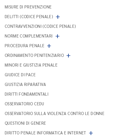
MISURE DI PREVENZIONE
+
DELITTI (CODICE PENALE)
CONTRAVVENZIONI (CODICE PENALE)
+
NORME COMPLEMENTARI
+
PROCEDURA PENALE
+
ORDINAMENTO PENITENZIARIO
MINORI E GIUSTIZIA PENALE
GIUDICE DI PACE
GIUSTIZIA RIPARATIVA
DIRITTI FONDAMENTALI
OSSERVATORIO CEDU
OSSERVATORIO SULLA VIOLENZA CONTRO LE DONNE
QUESTIONI DI GENERE
+
DIRITTO PENALE INFORMATICA E INTERNET