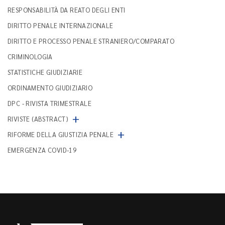
RESPONSABILITÀ DA REATO DEGLI ENTI
DIRITTO PENALE INTERNAZIONALE
DIRITTO E PROCESSO PENALE STRANIERO/COMPARATO
CRIMINOLOGIA
STATISTICHE GIUDIZIARIE
ORDINAMENTO GIUDIZIARIO
DPC - RIVISTA TRIMESTRALE
+
RIVISTE (ABSTRACT)
+
RIFORME DELLA GIUSTIZIA PENALE
EMERGENZA COVID-19