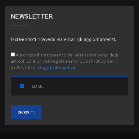
NEWSLETTER
Iscrivendoti riceverai via email gli aggiornamenti.
Autorizzo il trattamento dei miei dati ai sensi degli
articoli 13 e 14 del Regolamento UE 679/2016 del
27/04/2016.
Leggi l'informativa
ISCRIVITI