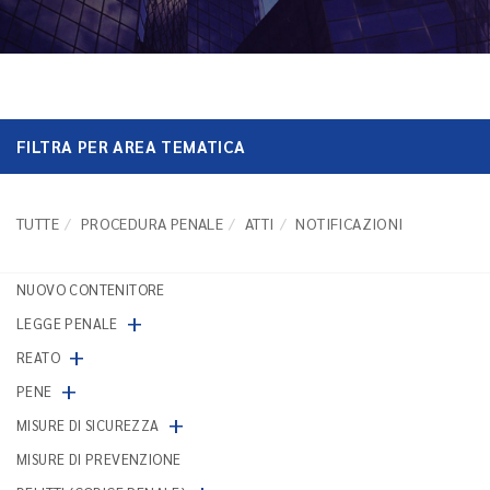
FILTRA PER AREA TEMATICA
TUTTE
PROCEDURA PENALE
ATTI
NOTIFICAZIONI
NUOVO CONTENITORE
+
LEGGE PENALE
+
REATO
+
PENE
+
MISURE DI SICUREZZA
MISURE DI PREVENZIONE