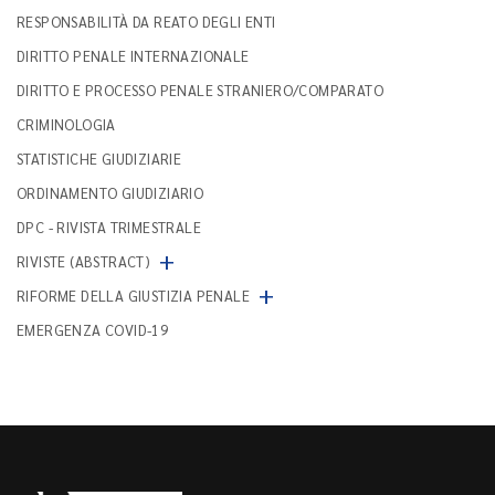
RESPONSABILITÀ DA REATO DEGLI ENTI
DIRITTO PENALE INTERNAZIONALE
DIRITTO E PROCESSO PENALE STRANIERO/COMPARATO
CRIMINOLOGIA
STATISTICHE GIUDIZIARIE
ORDINAMENTO GIUDIZIARIO
DPC - RIVISTA TRIMESTRALE
+
RIVISTE (ABSTRACT)
+
RIFORME DELLA GIUSTIZIA PENALE
EMERGENZA COVID-19