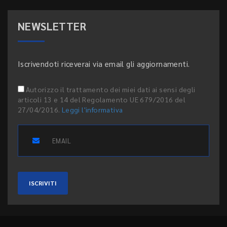
NEWSLETTER
Iscrivendoti riceverai via email gli aggiornamenti.
Autorizzo il trattamento dei miei dati ai sensi degli
articoli 13 e 14 del Regolamento UE 679/2016 del
27/04/2016.
Leggi l'informativa
ISCRIVITI