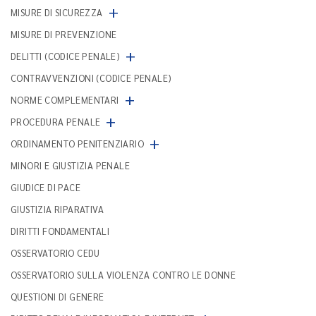
+
MISURE DI SICUREZZA
MISURE DI PREVENZIONE
+
DELITTI (CODICE PENALE)
CONTRAVVENZIONI (CODICE PENALE)
+
NORME COMPLEMENTARI
+
PROCEDURA PENALE
+
ORDINAMENTO PENITENZIARIO
MINORI E GIUSTIZIA PENALE
GIUDICE DI PACE
GIUSTIZIA RIPARATIVA
DIRITTI FONDAMENTALI
OSSERVATORIO CEDU
OSSERVATORIO SULLA VIOLENZA CONTRO LE DONNE
QUESTIONI DI GENERE