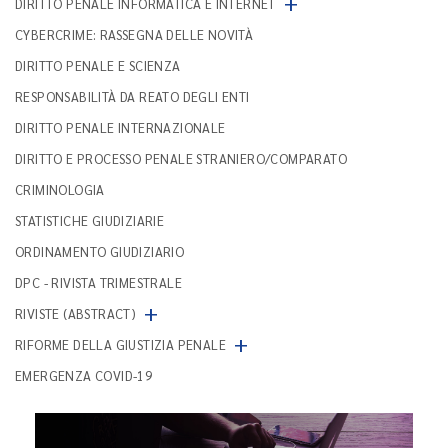
+
DIRITTO PENALE INFORMATICA E INTERNET
CYBERCRIME: RASSEGNA DELLE NOVITÀ
DIRITTO PENALE E SCIENZA
RESPONSABILITÀ DA REATO DEGLI ENTI
DIRITTO PENALE INTERNAZIONALE
DIRITTO E PROCESSO PENALE STRANIERO/COMPARATO
CRIMINOLOGIA
STATISTICHE GIUDIZIARIE
ORDINAMENTO GIUDIZIARIO
DPC - RIVISTA TRIMESTRALE
+
RIVISTE (ABSTRACT)
+
RIFORME DELLA GIUSTIZIA PENALE
EMERGENZA COVID-19