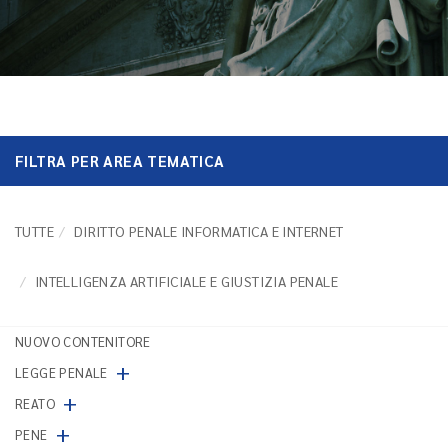
FILTRA PER AREA TEMATICA
TUTTE
DIRITTO PENALE INFORMATICA E INTERNET
INTELLIGENZA ARTIFICIALE E GIUSTIZIA PENALE
NUOVO CONTENITORE
+
LEGGE PENALE
+
REATO
+
PENE