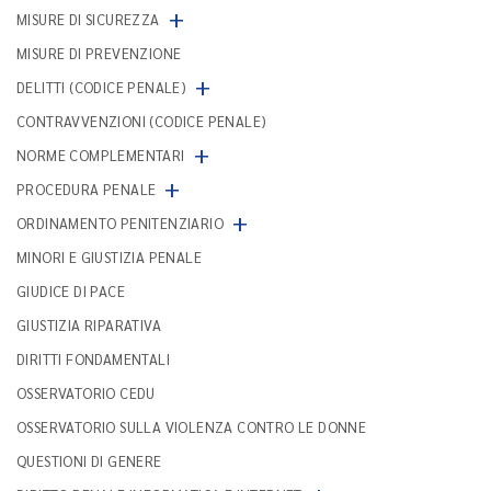
+
MISURE DI SICUREZZA
MISURE DI PREVENZIONE
+
DELITTI (CODICE PENALE)
CONTRAVVENZIONI (CODICE PENALE)
+
NORME COMPLEMENTARI
+
PROCEDURA PENALE
+
ORDINAMENTO PENITENZIARIO
MINORI E GIUSTIZIA PENALE
GIUDICE DI PACE
GIUSTIZIA RIPARATIVA
DIRITTI FONDAMENTALI
OSSERVATORIO CEDU
OSSERVATORIO SULLA VIOLENZA CONTRO LE DONNE
QUESTIONI DI GENERE