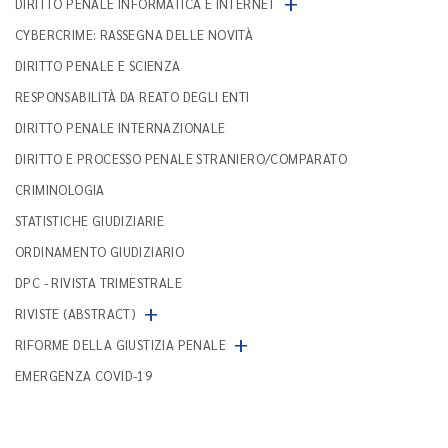
+
DIRITTO PENALE INFORMATICA E INTERNET
CYBERCRIME: RASSEGNA DELLE NOVITÀ
DIRITTO PENALE E SCIENZA
RESPONSABILITÀ DA REATO DEGLI ENTI
DIRITTO PENALE INTERNAZIONALE
DIRITTO E PROCESSO PENALE STRANIERO/COMPARATO
CRIMINOLOGIA
STATISTICHE GIUDIZIARIE
ORDINAMENTO GIUDIZIARIO
DPC - RIVISTA TRIMESTRALE
+
RIVISTE (ABSTRACT)
+
RIFORME DELLA GIUSTIZIA PENALE
EMERGENZA COVID-19