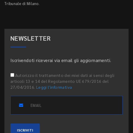
Tribunale di Milano.
NEWSLETTER
Iscrivendoti riceverai via email gli aggiornamenti.
Autorizzo il trattamento dei miei dati ai sensi degli
articoli 13 e 14 del Regolamento UE 679/2016 del
27/04/2016.
Leggi l'informativa
ISCRIVITI