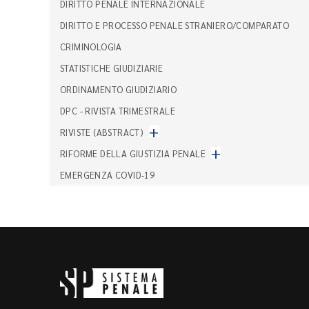
DIRITTO PENALE INTERNAZIONALE
DIRITTO E PROCESSO PENALE STRANIERO/COMPARATO
CRIMINOLOGIA
STATISTICHE GIUDIZIARIE
ORDINAMENTO GIUDIZIARIO
DPC - RIVISTA TRIMESTRALE
+
RIVISTE (ABSTRACT)
+
RIFORME DELLA GIUSTIZIA PENALE
EMERGENZA COVID-19