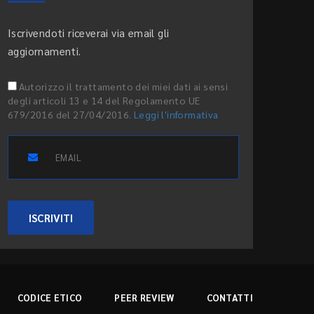
Iscrivendoti riceverai via email gli
aggiornamenti.
Autorizzo il trattamento dei miei dati ai sensi
degli articoli 13 e 14 del Regolamento UE
679/2016 del 27/04/2016.
Leggi l'informativa
ISCRIVITI
CODICE ETICO
PEER REVIEW
CONTATTI