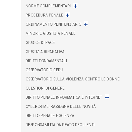
+
NORME COMPLEMENTARI
+
PROCEDURA PENALE
+
ORDINAMENTO PENITENZIARIO
MINORI E GIUSTIZIA PENALE
GIUDICE DI PACE
GIUSTIZIA RIPARATIVA
DIRITTI FONDAMENTALI
OSSERVATORIO CEDU
OSSERVATORIO SULLA VIOLENZA CONTRO LE DONNE
QUESTIONI DI GENERE
+
DIRITTO PENALE INFORMATICA E INTERNET
CYBERCRIME: RASSEGNA DELLE NOVITÀ
DIRITTO PENALE E SCIENZA
RESPONSABILITÀ DA REATO DEGLI ENTI