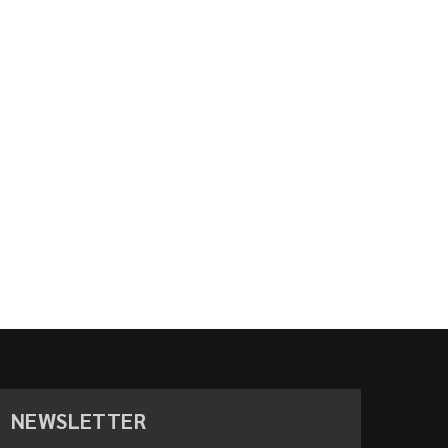
NEWSLETTER