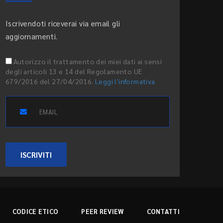
Iscrivendoti riceverai via email gli
aggiornamenti.
Autorizzo il trattamento dei miei dati ai sensi
degli articoli 13 e 14 del Regolamento UE
679/2016 del 27/04/2016.
Leggi l'informativa
ISCRIVITI
CODICE ETICO
PEER REVIEW
CONTATTI