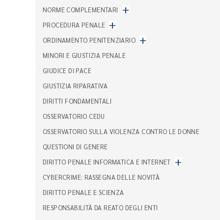
+
NORME COMPLEMENTARI
+
PROCEDURA PENALE
+
ORDINAMENTO PENITENZIARIO
MINORI E GIUSTIZIA PENALE
GIUDICE DI PACE
GIUSTIZIA RIPARATIVA
DIRITTI FONDAMENTALI
OSSERVATORIO CEDU
OSSERVATORIO SULLA VIOLENZA CONTRO LE DONNE
QUESTIONI DI GENERE
+
DIRITTO PENALE INFORMATICA E INTERNET
CYBERCRIME: RASSEGNA DELLE NOVITÀ
DIRITTO PENALE E SCIENZA
RESPONSABILITÀ DA REATO DEGLI ENTI