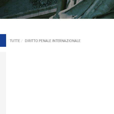
TUTTE
DIRITTO PENALE INTERNAZIONALE