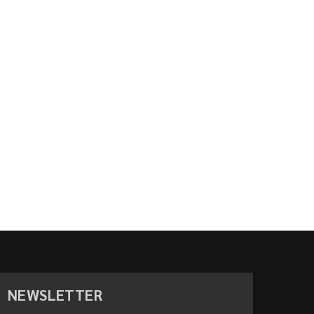
NEWSLETTER