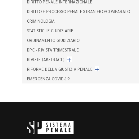
DIRITTO PENALE INTERNAZIONALE
DIRITTO E PROCESSO PENALE STRANIERO/COMPARATO
CRIMINOLOGIA
STATISTICHE GIUDIZIARIE
ORDINAMENTO GIUDIZIARIO
DPC - RIVISTA TRIMESTRALE
+
RIVISTE (ABSTRACT)
+
RIFORME DELLA GIUSTIZIA PENALE
EMERGENZA COVID-19