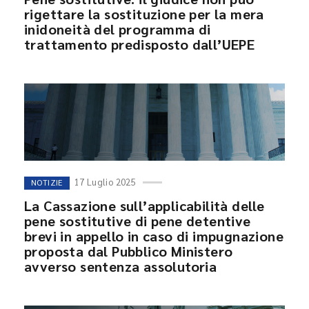
rigettare la sostituzione per la mera
inidoneità del programma di
trattamento predisposto dall’UEPE
17 Luglio 2025
NOTIZIE
La Cassazione sull’applicabilità delle
pene sostitutive di pene detentive
brevi in appello in caso di impugnazione
proposta dal Pubblico Ministero
avverso sentenza assolutoria