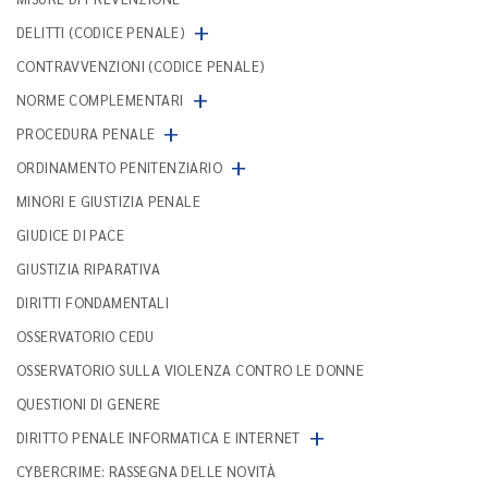
+
DELITTI (CODICE PENALE)
CONTRAVVENZIONI (CODICE PENALE)
+
NORME COMPLEMENTARI
+
PROCEDURA PENALE
+
ORDINAMENTO PENITENZIARIO
MINORI E GIUSTIZIA PENALE
GIUDICE DI PACE
GIUSTIZIA RIPARATIVA
DIRITTI FONDAMENTALI
OSSERVATORIO CEDU
OSSERVATORIO SULLA VIOLENZA CONTRO LE DONNE
QUESTIONI DI GENERE
+
DIRITTO PENALE INFORMATICA E INTERNET
CYBERCRIME: RASSEGNA DELLE NOVITÀ