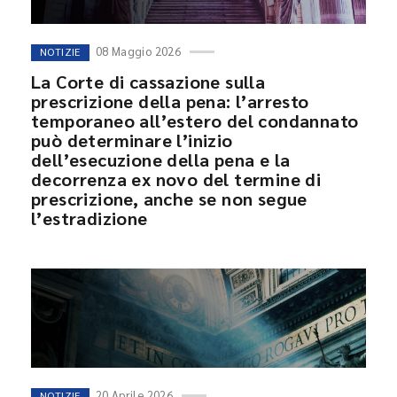
08 Maggio 2026
NOTIZIE
La Corte di cassazione sulla
prescrizione della pena: l’arresto
temporaneo all’estero del condannato
può determinare l’inizio
dell’esecuzione della pena e la
decorrenza ex novo del termine di
prescrizione, anche se non segue
l’estradizione
20 Aprile 2026
NOTIZIE