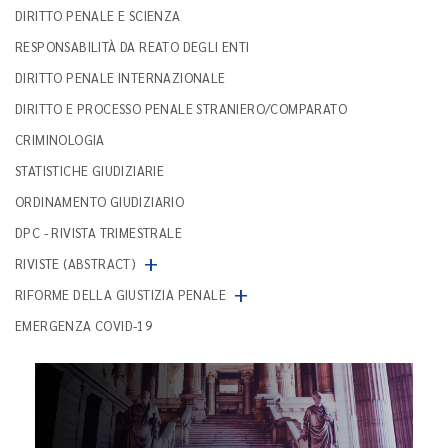
DIRITTO PENALE E SCIENZA
RESPONSABILITÀ DA REATO DEGLI ENTI
DIRITTO PENALE INTERNAZIONALE
DIRITTO E PROCESSO PENALE STRANIERO/COMPARATO
CRIMINOLOGIA
STATISTICHE GIUDIZIARIE
ORDINAMENTO GIUDIZIARIO
DPC - RIVISTA TRIMESTRALE
+
RIVISTE (ABSTRACT)
+
RIFORME DELLA GIUSTIZIA PENALE
EMERGENZA COVID-19