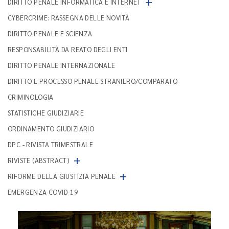
+
DIRITTO PENALE INFORMATICA E INTERNET
CYBERCRIME: RASSEGNA DELLE NOVITÀ
DIRITTO PENALE E SCIENZA
RESPONSABILITÀ DA REATO DEGLI ENTI
DIRITTO PENALE INTERNAZIONALE
DIRITTO E PROCESSO PENALE STRANIERO/COMPARATO
CRIMINOLOGIA
STATISTICHE GIUDIZIARIE
ORDINAMENTO GIUDIZIARIO
DPC - RIVISTA TRIMESTRALE
+
RIVISTE (ABSTRACT)
+
RIFORME DELLA GIUSTIZIA PENALE
EMERGENZA COVID-19