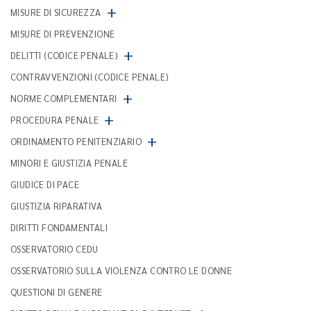
+
MISURE DI SICUREZZA
MISURE DI PREVENZIONE
+
DELITTI (CODICE PENALE)
CONTRAVVENZIONI (CODICE PENALE)
+
NORME COMPLEMENTARI
+
PROCEDURA PENALE
+
ORDINAMENTO PENITENZIARIO
MINORI E GIUSTIZIA PENALE
GIUDICE DI PACE
GIUSTIZIA RIPARATIVA
DIRITTI FONDAMENTALI
OSSERVATORIO CEDU
OSSERVATORIO SULLA VIOLENZA CONTRO LE DONNE
QUESTIONI DI GENERE