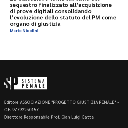
sequestro finalizzato all’acquisizione
di prove digitali consolidando
l’evoluzione dello statuto del PM come
organo di giustizia
Mario Nicolini
Editore ASSOCIAZIONE "PROGETTO GIUSTIZIA PENALE" -
C.F. 97792250157
Direttore Responsabile Prof. Gian Luigi Gatta