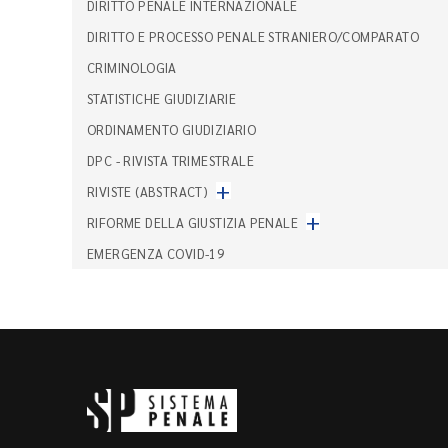
DIRITTO PENALE INTERNAZIONALE
DIRITTO E PROCESSO PENALE STRANIERO/COMPARATO
CRIMINOLOGIA
STATISTICHE GIUDIZIARIE
ORDINAMENTO GIUDIZIARIO
DPC - RIVISTA TRIMESTRALE
+
RIVISTE (ABSTRACT)
+
RIFORME DELLA GIUSTIZIA PENALE
EMERGENZA COVID-19