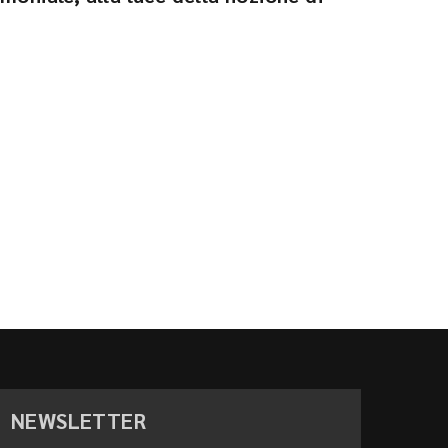
NEWSLETTER