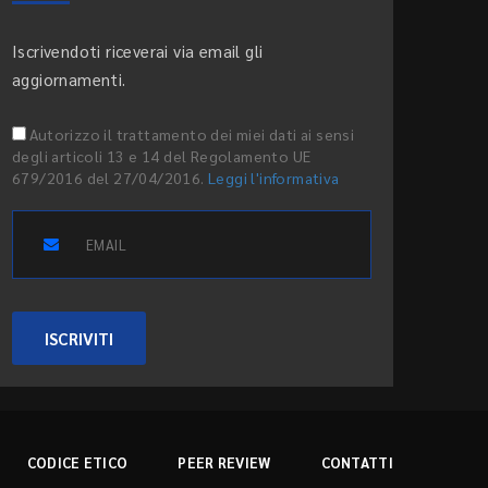
Iscrivendoti riceverai via email gli
aggiornamenti.
Autorizzo il trattamento dei miei dati ai sensi
degli articoli 13 e 14 del Regolamento UE
679/2016 del 27/04/2016.
Leggi l'informativa
ISCRIVITI
CODICE ETICO
PEER REVIEW
CONTATTI