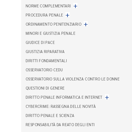
+
NORME COMPLEMENTARI
+
PROCEDURA PENALE
+
ORDINAMENTO PENITENZIARIO
MINORI E GIUSTIZIA PENALE
GIUDICE DI PACE
GIUSTIZIA RIPARATIVA
DIRITTI FONDAMENTALI
OSSERVATORIO CEDU
OSSERVATORIO SULLA VIOLENZA CONTRO LE DONNE
QUESTIONI DI GENERE
+
DIRITTO PENALE INFORMATICA E INTERNET
CYBERCRIME: RASSEGNA DELLE NOVITÀ
DIRITTO PENALE E SCIENZA
RESPONSABILITÀ DA REATO DEGLI ENTI