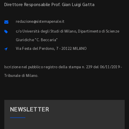
Direttore Responsabile Prof. Gian Luigi Gatta
redazione@sistemapenale.it
c/o Università degli Studi di Milano, Dipartimento di Scienze
Giuridiche "C. Beccaria"
Via Festa del Perdono, 7 - 20122 MILANO
Iscrizione nel pubblico registro della stampa n. 239 del 06/11/2019 -
Tribunale di Milano.
NEWSLETTER