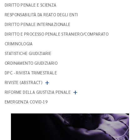
DIRITTO PENALE E SCIENZA
RESPONSABILITÀ DA REATO DEGLI ENTI
DIRITTO PENALE INTERNAZIONALE
DIRITTO E PROCESSO PENALE STRANIERO/COMPARATO
CRIMINOLOGIA
STATISTICHE GIUDIZIARIE
ORDINAMENTO GIUDIZIARIO
DPC - RIVISTA TRIMESTRALE
+
RIVISTE (ABSTRACT)
+
RIFORME DELLA GIUSTIZIA PENALE
EMERGENZA COVID-19