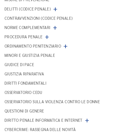
+
DELITTI (CODICE PENALE)
CONTRAVVENZIONI (CODICE PENALE)
+
NORME COMPLEMENTARI
+
PROCEDURA PENALE
+
ORDINAMENTO PENITENZIARIO
MINORI E GIUSTIZIA PENALE
GIUDICE DI PACE
GIUSTIZIA RIPARATIVA
DIRITTI FONDAMENTALI
OSSERVATORIO CEDU
OSSERVATORIO SULLA VIOLENZA CONTRO LE DONNE
QUESTIONI DI GENERE
+
DIRITTO PENALE INFORMATICA E INTERNET
CYBERCRIME: RASSEGNA DELLE NOVITÀ