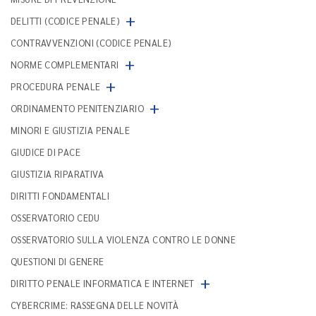
+
DELITTI (CODICE PENALE)
CONTRAVVENZIONI (CODICE PENALE)
+
NORME COMPLEMENTARI
+
PROCEDURA PENALE
+
ORDINAMENTO PENITENZIARIO
MINORI E GIUSTIZIA PENALE
GIUDICE DI PACE
GIUSTIZIA RIPARATIVA
DIRITTI FONDAMENTALI
OSSERVATORIO CEDU
OSSERVATORIO SULLA VIOLENZA CONTRO LE DONNE
QUESTIONI DI GENERE
+
DIRITTO PENALE INFORMATICA E INTERNET
CYBERCRIME: RASSEGNA DELLE NOVITÀ