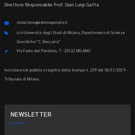
Direttore Responsabile Prof. Gian Luigi Gatta
redazione@sistemapenale.it
c/o Università degli Studi di Milano, Dipartimento di Scienze
Giuridiche "C. Beccaria"
Via Festa del Perdono, 7 - 20122 MILANO
Iscrizione nel pubblico registro della stampa n. 239 del 06/11/2019 -
Tribunale di Milano.
NEWSLETTER