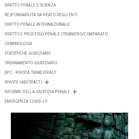
DIRITTO PENALE E SCIENZA
RESPONSABILITÀ DA REATO DEGLI ENTI
DIRITTO PENALE INTERNAZIONALE
DIRITTO E PROCESSO PENALE STRANIERO/COMPARATO
CRIMINOLOGIA
STATISTICHE GIUDIZIARIE
ORDINAMENTO GIUDIZIARIO
DPC - RIVISTA TRIMESTRALE
+
RIVISTE (ABSTRACT)
+
RIFORME DELLA GIUSTIZIA PENALE
EMERGENZA COVID-19