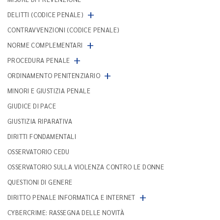
+
DELITTI (CODICE PENALE)
CONTRAVVENZIONI (CODICE PENALE)
+
NORME COMPLEMENTARI
+
PROCEDURA PENALE
+
ORDINAMENTO PENITENZIARIO
MINORI E GIUSTIZIA PENALE
GIUDICE DI PACE
GIUSTIZIA RIPARATIVA
DIRITTI FONDAMENTALI
OSSERVATORIO CEDU
OSSERVATORIO SULLA VIOLENZA CONTRO LE DONNE
QUESTIONI DI GENERE
+
DIRITTO PENALE INFORMATICA E INTERNET
CYBERCRIME: RASSEGNA DELLE NOVITÀ