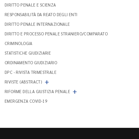
DIRITTO PENALE E SCIENZA
RESPONSABILITÀ DA REATO DEGLI ENTI
DIRITTO PENALE INTERNAZIONALE
DIRITTO E PROCESSO PENALE STRANIERO/COMPARATO
CRIMINOLOGIA
STATISTICHE GIUDIZIARIE
ORDINAMENTO GIUDIZIARIO
DPC - RIVISTA TRIMESTRALE
+
RIVISTE (ABSTRACT)
+
RIFORME DELLA GIUSTIZIA PENALE
EMERGENZA COVID-19