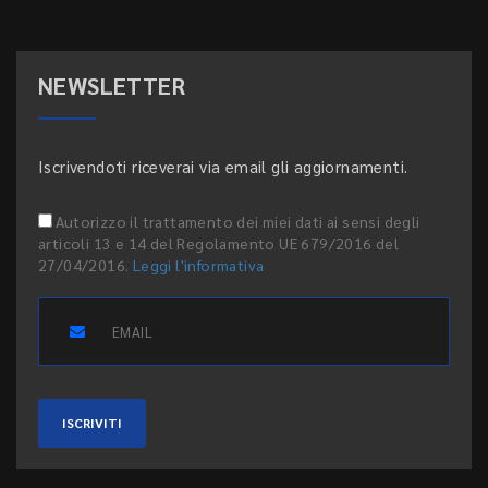
NEWSLETTER
Iscrivendoti riceverai via email gli aggiornamenti.
Autorizzo il trattamento dei miei dati ai sensi degli
articoli 13 e 14 del Regolamento UE 679/2016 del
27/04/2016.
Leggi l'informativa
ISCRIVITI