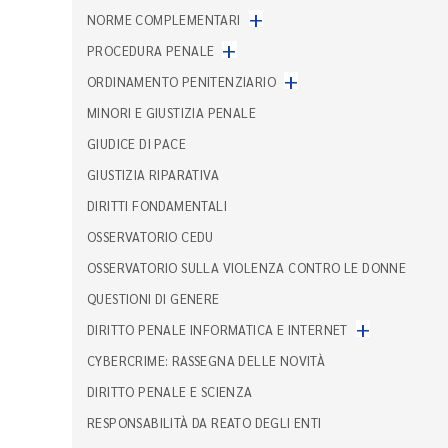
+
NORME COMPLEMENTARI
+
PROCEDURA PENALE
+
ORDINAMENTO PENITENZIARIO
MINORI E GIUSTIZIA PENALE
GIUDICE DI PACE
GIUSTIZIA RIPARATIVA
DIRITTI FONDAMENTALI
OSSERVATORIO CEDU
OSSERVATORIO SULLA VIOLENZA CONTRO LE DONNE
QUESTIONI DI GENERE
+
DIRITTO PENALE INFORMATICA E INTERNET
CYBERCRIME: RASSEGNA DELLE NOVITÀ
DIRITTO PENALE E SCIENZA
RESPONSABILITÀ DA REATO DEGLI ENTI