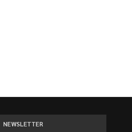
NEWSLETTER