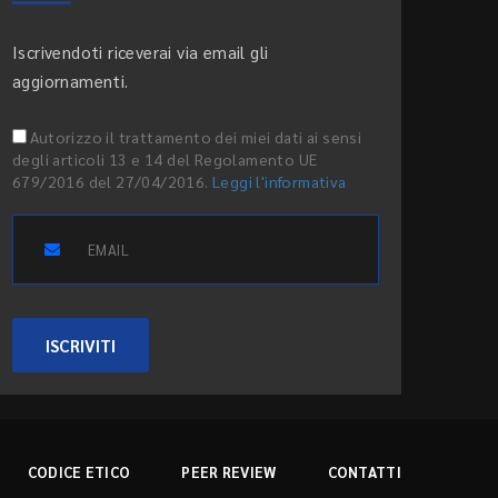
Iscrivendoti riceverai via email gli
aggiornamenti.
Autorizzo il trattamento dei miei dati ai sensi
degli articoli 13 e 14 del Regolamento UE
679/2016 del 27/04/2016.
Leggi l'informativa
ISCRIVITI
CODICE ETICO
PEER REVIEW
CONTATTI