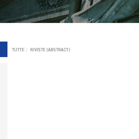
TUTTE
RIVISTE (ABSTRACT)