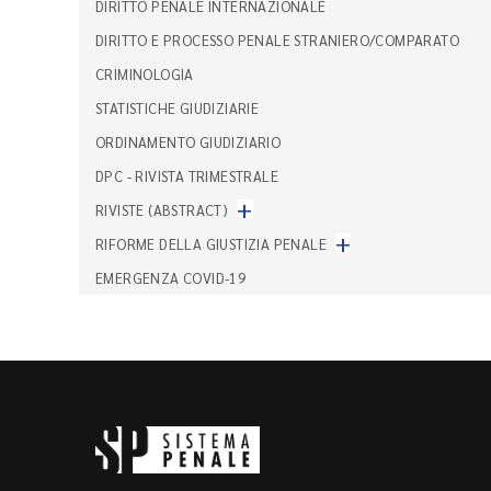
DIRITTO PENALE INTERNAZIONALE
DIRITTO E PROCESSO PENALE STRANIERO/COMPARATO
CRIMINOLOGIA
STATISTICHE GIUDIZIARIE
ORDINAMENTO GIUDIZIARIO
DPC - RIVISTA TRIMESTRALE
+
RIVISTE (ABSTRACT)
+
RIFORME DELLA GIUSTIZIA PENALE
EMERGENZA COVID-19