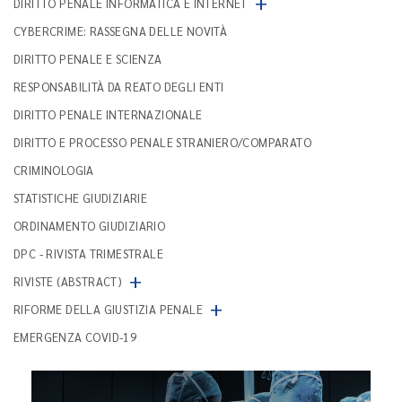
+
DIRITTO PENALE INFORMATICA E INTERNET
CYBERCRIME: RASSEGNA DELLE NOVITÀ
DIRITTO PENALE E SCIENZA
RESPONSABILITÀ DA REATO DEGLI ENTI
DIRITTO PENALE INTERNAZIONALE
DIRITTO E PROCESSO PENALE STRANIERO/COMPARATO
CRIMINOLOGIA
STATISTICHE GIUDIZIARIE
ORDINAMENTO GIUDIZIARIO
DPC - RIVISTA TRIMESTRALE
+
RIVISTE (ABSTRACT)
+
RIFORME DELLA GIUSTIZIA PENALE
EMERGENZA COVID-19