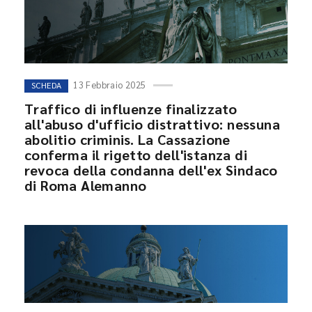
13 Febbraio 2025
SCHEDA
Traffico di influenze finalizzato
all'abuso d'ufficio distrattivo: nessuna
abolitio criminis. La Cassazione
conferma il rigetto dell'istanza di
revoca della condanna dell'ex Sindaco
di Roma Alemanno