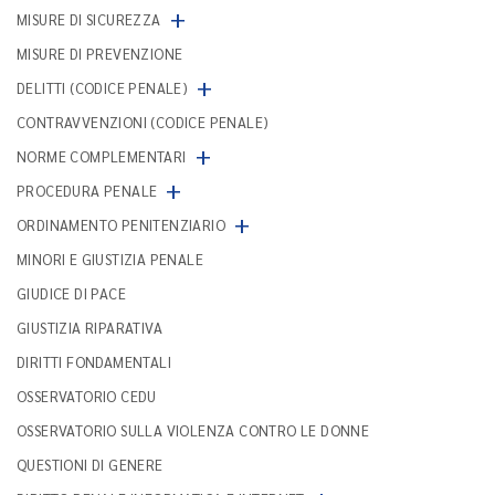
+
MISURE DI SICUREZZA
MISURE DI PREVENZIONE
+
DELITTI (CODICE PENALE)
CONTRAVVENZIONI (CODICE PENALE)
+
NORME COMPLEMENTARI
+
PROCEDURA PENALE
+
ORDINAMENTO PENITENZIARIO
MINORI E GIUSTIZIA PENALE
GIUDICE DI PACE
GIUSTIZIA RIPARATIVA
DIRITTI FONDAMENTALI
OSSERVATORIO CEDU
OSSERVATORIO SULLA VIOLENZA CONTRO LE DONNE
QUESTIONI DI GENERE