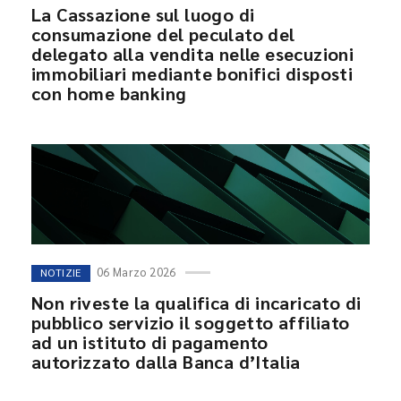
La Cassazione sul luogo di
consumazione del peculato del
delegato alla vendita nelle esecuzioni
immobiliari mediante bonifici disposti
con home banking
06 Marzo 2026
NOTIZIE
Non riveste la qualifica di incaricato di
pubblico servizio il soggetto affiliato
ad un istituto di pagamento
autorizzato dalla Banca d’Italia