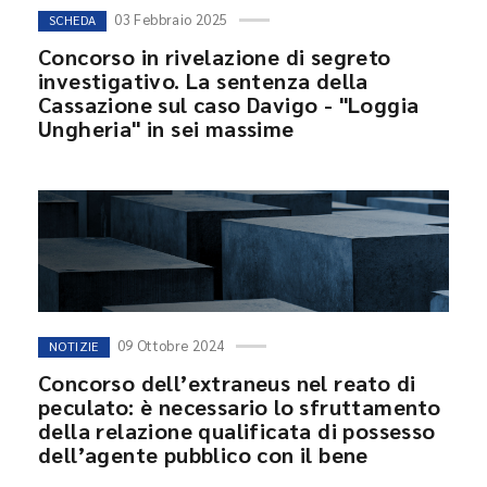
03 Febbraio 2025
SCHEDA
Concorso in rivelazione di segreto
investigativo. La sentenza della
Cassazione sul caso Davigo - "Loggia
Ungheria" in sei massime
09 Ottobre 2024
NOTIZIE
Concorso dell’extraneus nel reato di
peculato: è necessario lo sfruttamento
della relazione qualificata di possesso
dell’agente pubblico con il bene