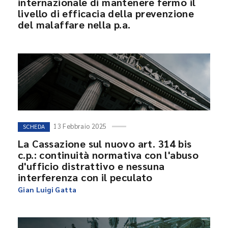
internazionale di mantenere fermo il
livello di efficacia della prevenzione
del malaffare nella p.a.
13 Febbraio 2025
SCHEDA
La Cassazione sul nuovo art. 314 bis
c.p.: continuità normativa con l'abuso
d'ufficio distrattivo e nessuna
interferenza con il peculato
Gian Luigi Gatta