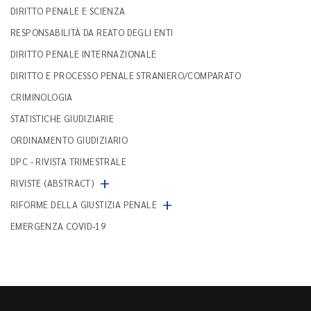
DIRITTO PENALE E SCIENZA
RESPONSABILITÀ DA REATO DEGLI ENTI
DIRITTO PENALE INTERNAZIONALE
DIRITTO E PROCESSO PENALE STRANIERO/COMPARATO
CRIMINOLOGIA
STATISTICHE GIUDIZIARIE
ORDINAMENTO GIUDIZIARIO
DPC - RIVISTA TRIMESTRALE
+
RIVISTE (ABSTRACT)
+
RIFORME DELLA GIUSTIZIA PENALE
EMERGENZA COVID-19