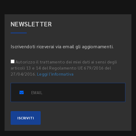
NEWSLETTER
Iscrivendoti riceverai via email gli aggiornamenti.
Autorizzo il trattamento dei miei dati ai sensi degli
articoli 13 e 14 del Regolamento UE 679/2016 del
27/04/2016.
Leggi l'informativa
ISCRIVITI