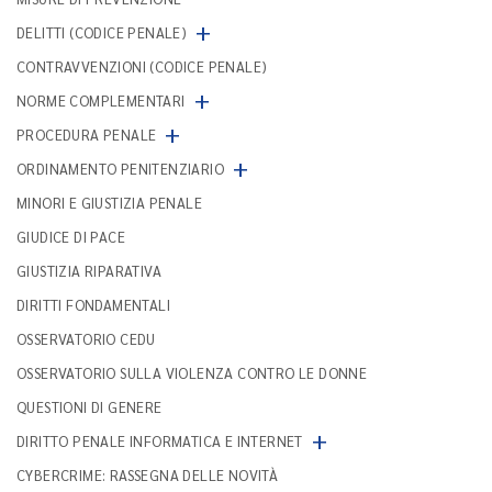
+
DELITTI (CODICE PENALE)
CONTRAVVENZIONI (CODICE PENALE)
+
NORME COMPLEMENTARI
+
PROCEDURA PENALE
+
ORDINAMENTO PENITENZIARIO
MINORI E GIUSTIZIA PENALE
GIUDICE DI PACE
GIUSTIZIA RIPARATIVA
DIRITTI FONDAMENTALI
OSSERVATORIO CEDU
OSSERVATORIO SULLA VIOLENZA CONTRO LE DONNE
QUESTIONI DI GENERE
+
DIRITTO PENALE INFORMATICA E INTERNET
CYBERCRIME: RASSEGNA DELLE NOVITÀ