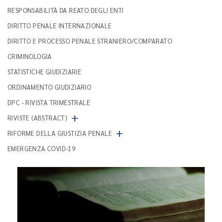
RESPONSABILITÀ DA REATO DEGLI ENTI
DIRITTO PENALE INTERNAZIONALE
DIRITTO E PROCESSO PENALE STRANIERO/COMPARATO
CRIMINOLOGIA
STATISTICHE GIUDIZIARIE
ORDINAMENTO GIUDIZIARIO
DPC - RIVISTA TRIMESTRALE
+
RIVISTE (ABSTRACT)
+
RIFORME DELLA GIUSTIZIA PENALE
EMERGENZA COVID-19