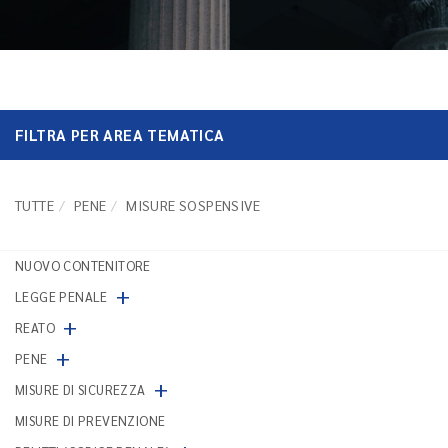
FILTRA PER AREA TEMATICA
TUTTE
PENE
MISURE SOSPENSIVE
NUOVO CONTENITORE
+
LEGGE PENALE
+
REATO
+
PENE
+
MISURE DI SICUREZZA
MISURE DI PREVENZIONE