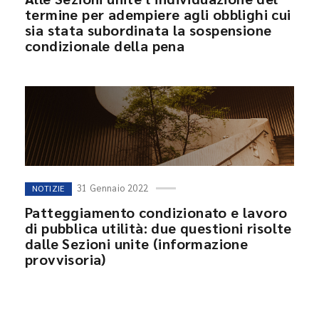
termine per adempiere agli obblighi cui
sia stata subordinata la sospensione
condizionale della pena
31 Gennaio 2022
NOTIZIE
Patteggiamento condizionato e lavoro
di pubblica utilità: due questioni risolte
dalle Sezioni unite (informazione
provvisoria)