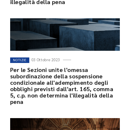
illegalità della pena
03 Ottobre 2023
NOTIZIE
Per le Sezioni unite l'omessa
subordinazione della sospensione
condizionale all'adempimento degli
obblighi previsti dall'art. 165, comma
5, c.p. non determina l'illegalità della
pena