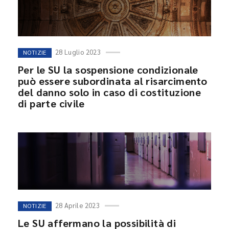
28 Luglio 2023
NOTIZIE
Per le SU la sospensione condizionale
può essere subordinata al risarcimento
del danno solo in caso di costituzione
di parte civile
28 Aprile 2023
NOTIZIE
Le SU affermano la possibilità di