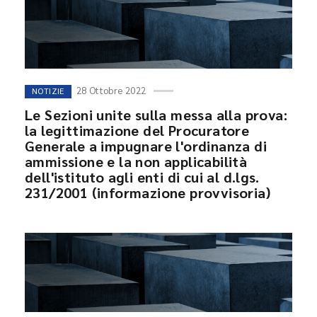
28 Ottobre 2022
NOTIZIE
Le Sezioni unite sulla messa alla prova:
la legittimazione del Procuratore
Generale a impugnare l'ordinanza di
ammissione e la non applicabilità
dell'istituto agli enti di cui al d.lgs.
231/2001 (informazione provvisoria)