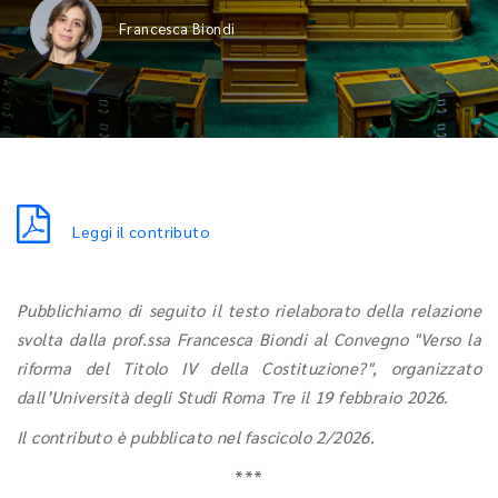
Francesca Biondi
Leggi il contributo
Pubblichiamo di seguito il testo rielaborato della relazione
svolta dalla prof.ssa Francesca Biondi al Convegno "Verso la
riforma del Titolo IV della Costituzione?", organizzato
dall’Università degli Studi Roma Tre il 19 febbraio 2026.
Il contributo è pubblicato nel fascicolo 2/2026.
***