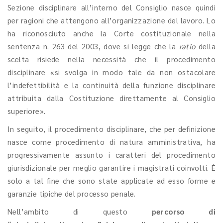
Sezione disciplinare all’interno del Consiglio nasce quindi
per ragioni che attengono all’organizzazione del lavoro. Lo
ha riconosciuto anche la Corte costituzionale nella
sentenza n. 263 del 2003, dove si legge che la
ratio
della
scelta risiede nella necessità che il procedimento
disciplinare «si svolga in modo tale da non ostacolare
l’indefettibilità e la continuità della funzione disciplinare
attribuita dalla Costituzione direttamente al Consiglio
superiore».
In seguito, il procedimento disciplinare, che per definizione
nasce come procedimento di natura amministrativa, ha
progressivamente assunto i caratteri del procedimento
giurisdizionale per meglio garantire i magistrati coinvolti. È
solo a tal fine che sono state applicate ad esso forme e
garanzie tipiche del processo penale.
Nell’ambito di questo
percorso di