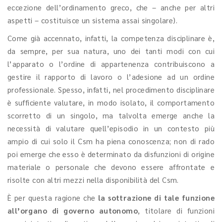
eccezione dell’ordinamento greco, che – anche per altri
aspetti – costituisce un sistema assai singolare).
Come già accennato, infatti, la competenza disciplinare è,
da sempre, per sua natura, uno dei tanti modi con cui
l’apparato o l’ordine di appartenenza contribuiscono a
gestire il rapporto di lavoro o l’adesione ad un ordine
professionale. Spesso, infatti, nel procedimento disciplinare
è sufficiente valutare, in modo isolato, il comportamento
scorretto di un singolo, ma talvolta emerge anche la
necessità di valutare quell’episodio in un contesto più
ampio di cui solo il Csm ha piena conoscenza; non di rado
poi emerge che esso è determinato da disfunzioni di origine
materiale o personale che devono essere affrontate e
risolte con altri mezzi nella disponibilità del Csm.
È per questa ragione che
la sottrazione di tale funzione
all’organo di governo autonomo
, titolare di funzioni