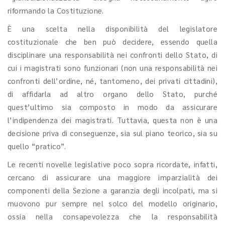
riformando la Costituzione.
È una scelta nella disponibilità del legislatore
costituzionale che ben può decidere, essendo quella
disciplinare una responsabilità nei confronti dello Stato, di
cui i magistrati sono funzionari (non una responsabilità nei
confronti dell’ordine, né, tantomeno, dei privati cittadini),
di affidarla ad altro organo dello Stato, purché
quest’ultimo sia composto in modo da assicurare
l’indipendenza dei magistrati. Tuttavia, questa non è una
decisione priva di conseguenze, sia sul piano teorico, sia su
quello “pratico”.
Le recenti novelle legislative poco sopra ricordate, infatti,
cercano di assicurare una maggiore imparzialità dei
componenti della Sezione a garanzia degli incolpati, ma si
muovono pur sempre nel solco del modello originario,
ossia nella consapevolezza che la responsabilità