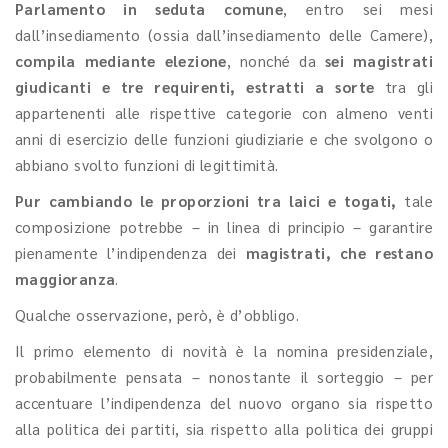
Parlamento in seduta comune
, entro sei mesi
dall’insediamento (ossia dall’insediamento delle Camere),
compila mediante elezione
, nonché da
sei magistrati
giudicanti e tre requirenti, estratti a sorte
tra gli
appartenenti alle rispettive categorie con almeno venti
anni di esercizio delle funzioni giudiziarie e che svolgono o
abbiano svolto funzioni di legittimità.
Pur cambiando le proporzioni tra laici e togati,
tale
composizione potrebbe – in linea di principio – garantire
pienamente l’indipendenza dei
magistrati, che restano
maggioranza
.
Qualche osservazione, però, è d’obbligo.
Il primo elemento di novità è la nomina presidenziale,
probabilmente pensata – nonostante il sorteggio – per
accentuare l’indipendenza del nuovo organo sia rispetto
alla politica dei partiti, sia rispetto alla politica dei gruppi