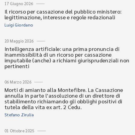
17 Giugno 2026
Il ricorso per cassazione del pubblico ministero:
legittimazione, interesse e regole redazionali
Luigi Giordano
20 Maggio 2026
Intelligenza artificiale: una prima pronuncia di
inammissibilità di un ricorso per cassazione
imputabile (anche) a richiami giurisprudenziali non
pertinenti
06 Marzo 2026
Morti di amianto alla Montefibre. La Cassazione
annulla in parte l'assoluzione di un direttore di
stabilimento richiamando gli obblighi positivi di
tutela della vita ex art. 2 Cedu.
Stefano Zirulia
01 Ottobre 2025