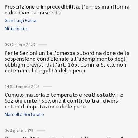
Prescrizione e improcedibilità: l’ennesima riforma
e dieci verità nascoste
Gian Luigi Gatta
Mitja Gialuz
03 Ottobre 2023
Per le Sezioni unite l'omessa subordinazione della
sospensione condizionale all'adempimento degli
obblighi previsti dall'art. 165, comma 5, c.p. non
determina l'illegalità della pena
14 Settembre 2023
Cumulo materiale temperato e reati ostativi: le
Sezioni unite risolvono il conflitto tra i diversi
criteri di imputazione delle pene
Marcello Bortolato
05 Agosto 2023