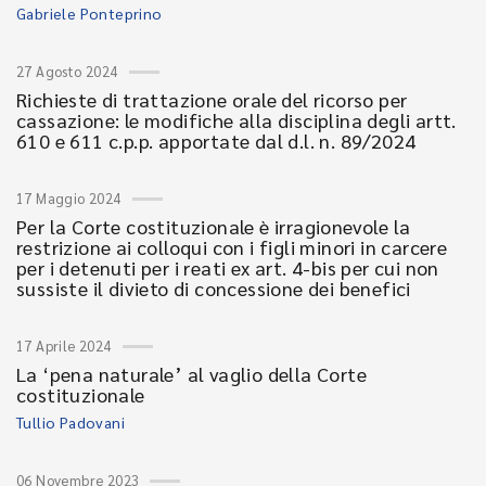
Gabriele Ponteprino
27 Agosto 2024
Richieste di trattazione orale del ricorso per
cassazione: le modifiche alla disciplina degli artt.
610 e 611 c.p.p. apportate dal d.l. n. 89/2024
17 Maggio 2024
Per la Corte costituzionale è irragionevole la
restrizione ai colloqui con i figli minori in carcere
per i detenuti per i reati ex art. 4-bis per cui non
sussiste il divieto di concessione dei benefici
17 Aprile 2024
La ‘pena naturale’ al vaglio della Corte
costituzionale
Tullio Padovani
06 Novembre 2023