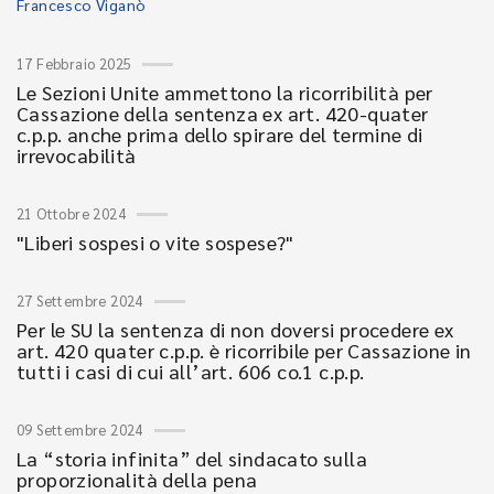
Francesco Viganò
17 Febbraio 2025
Le Sezioni Unite ammettono la ricorribilità per
Cassazione della sentenza ex art. 420-quater
c.p.p. anche prima dello spirare del termine di
irrevocabilità
21 Ottobre 2024
"Liberi sospesi o vite sospese?"
27 Settembre 2024
Per le SU la sentenza di non doversi procedere ex
art. 420 quater c.p.p. è ricorribile per Cassazione in
tutti i casi di cui all’art. 606 co.1 c.p.p.
09 Settembre 2024
La “storia infinita” del sindacato sulla
proporzionalità della pena