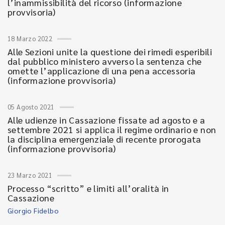
l’inammissibilità del ricorso (informazione
provvisoria)
18 Marzo 2022
Alle Sezioni unite la questione dei rimedi esperibili
dal pubblico ministero avverso la sentenza che
omette l’applicazione di una pena accessoria
(informazione provvisoria)
05 Agosto 2021
Alle udienze in Cassazione fissate ad agosto e a
settembre 2021 si applica il regime ordinario e non
la disciplina emergenziale di recente prorogata
(informazione provvisoria)
23 Marzo 2021
Processo “scritto” e limiti all’oralità in
Cassazione
Giorgio Fidelbo