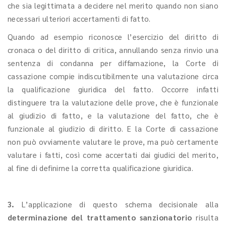
che sia legittimata a decidere nel merito quando non siano
necessari ulteriori accertamenti di fatto.
Quando ad esempio riconosce l’esercizio del diritto di
cronaca o del diritto di critica, annullando senza rinvio una
sentenza di condanna per diffamazione, la Corte di
cassazione compie indiscutibilmente una valutazione circa
la qualificazione giuridica del fatto. Occorre infatti
distinguere tra la valutazione delle prove, che è funzionale
al giudizio di fatto, e la valutazione del fatto, che è
funzionale al giudizio di diritto. E la Corte di cassazione
non può ovviamente valutare le prove, ma può certamente
valutare i fatti, così come accertati dai giudici del merito,
al fine di definirne la corretta qualificazione giuridica.
3.
L’applicazione di questo schema decisionale alla
determinazione del trattamento sanzionatorio
risulta