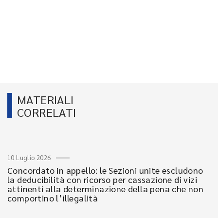
MATERIALI
CORRELATI
10 Luglio 2026
Concordato in appello: le Sezioni unite escludono
la deducibilità con ricorso per cassazione di vizi
attinenti alla determinazione della pena che non
comportino l’illegalità