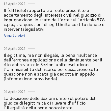
12 Aprile 2022
Il (difficile) rapporto tra reato prescritto e
accertamento degli interessi civili nel giudizio di
impugnazione: lo stato dell’arte sull’articolo 578
c.p.p., tra questioni di legittimità costituzionale e
interventi legislativi
Anna Barbieri
04 Aprile 2022
Illegittima, ma non illegale, la pena risultante
dall’erronea applicazione della diminuente per il
rito abbreviato: le Sezioni unite escludono
l’ammissibilità del ricorso per cassazione se la
questione non è stata già dedotta in appello
(informazione provvisoria)
04 Aprile 2022
La decisione delle Sezioni unite sul potere del
giudice di legittimità di rilevare d’ufficio
l’illegalità della pena nonostante