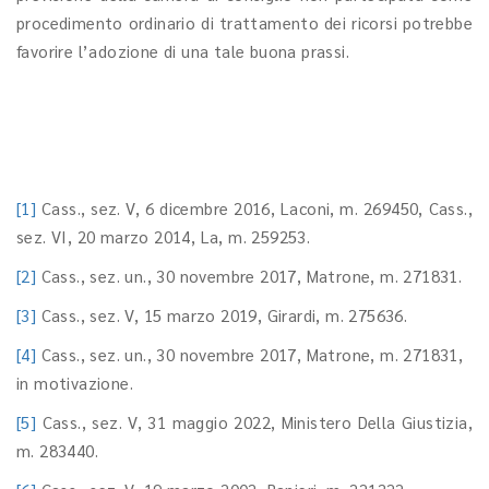
procedimento ordinario di trattamento dei ricorsi potrebbe
favorire l’adozione di una tale buona prassi.
[1]
Cass., sez. V, 6 dicembre 2016, Laconi, m. 269450, Cass.,
sez. VI, 20 marzo 2014, La, m. 259253.
[2]
Cass., sez. un., 30 novembre 2017, Matrone, m. 271831.
[3]
Cass., sez. V, 15 marzo 2019, Girardi, m. 275636.
[4]
Cass., sez. un., 30 novembre 2017, Matrone, m. 271831,
in motivazione.
[5]
Cass., sez. V, 31 maggio 2022, Ministero Della Giustizia,
m. 283440.