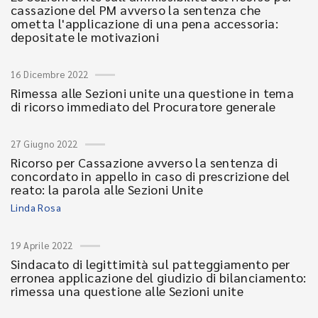
cassazione del PM avverso la sentenza che
ometta l'applicazione di una pena accessoria:
depositate le motivazioni
16 Dicembre 2022
Rimessa alle Sezioni unite una questione in tema
di ricorso immediato del Procuratore generale
27 Giugno 2022
Ricorso per Cassazione avverso la sentenza di
concordato in appello in caso di prescrizione del
reato: la parola alle Sezioni Unite
Linda Rosa
19 Aprile 2022
Sindacato di legittimità sul patteggiamento per
erronea applicazione del giudizio di bilanciamento:
rimessa una questione alle Sezioni unite