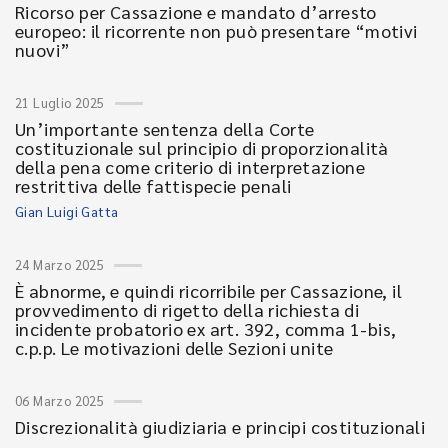
Ricorso per Cassazione e mandato d’arresto
europeo: il ricorrente non può presentare “motivi
nuovi”
21 Luglio 2025
Un’importante sentenza della Corte
costituzionale sul principio di proporzionalità
della pena come criterio di interpretazione
restrittiva delle fattispecie penali
Gian Luigi Gatta
24 Marzo 2025
È abnorme, e quindi ricorribile per Cassazione, il
provvedimento di rigetto della richiesta di
incidente probatorio ex art. 392, comma 1-bis,
c.p.p. Le motivazioni delle Sezioni unite
06 Marzo 2025
Discrezionalità giudiziaria e principi costituzionali