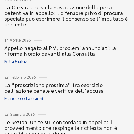
La Cassazione sulla sostituzione della pena
detentiva in appello: il difensore privo di procura
speciale può esprimere il consenso se l’imputato è
presente
14 Aprile 2026
Appello negato al PM, problemi annunciati: la
riforma Nordio davanti alla Consulta
Mitja Gialuz
27 Febbraio 2026
La “prescrizione prossima” tra esercizio
dell’azione penale e verifica dell’accusa
Francesco Lazzarini
27 Gennaio 2026
Le Sezioni Unite sul concordato in appello: il
provvedimento che respinge la richiesta non è
ricorribile per cassazione