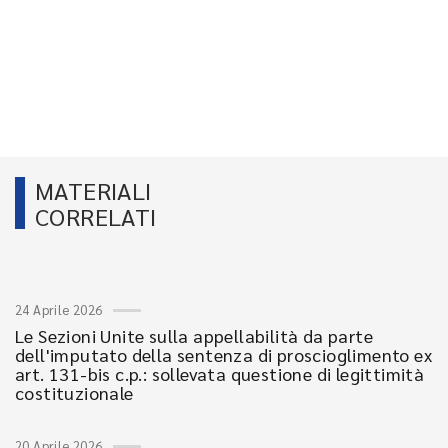
MATERIALI
CORRELATI
24 Aprile 2026
Le Sezioni Unite sulla appellabilità da parte
dell'imputato della sentenza di proscioglimento ex
art. 131-bis c.p.: sollevata questione di legittimità
costituzionale
20 Aprile 2026