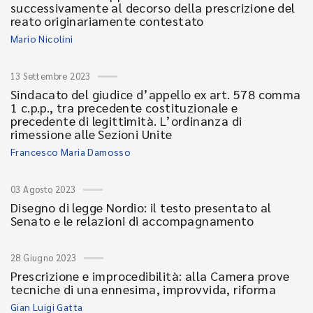
successivamente al decorso della prescrizione del
reato originariamente contestato
Mario Nicolini
13 Settembre 2023
Sindacato del giudice d’appello ex art. 578 comma
1 c.p.p., tra precedente costituzionale e
precedente di legittimità. L’ordinanza di
rimessione alle Sezioni Unite
Francesco Maria Damosso
03 Agosto 2023
Disegno di legge Nordio: il testo presentato al
Senato e le relazioni di accompagnamento
28 Giugno 2023
Prescrizione e improcedibilità: alla Camera prove
tecniche di una ennesima, improvvida, riforma
Gian Luigi Gatta