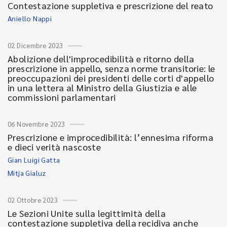
Contestazione suppletiva e prescrizione del reato
Aniello Nappi
02 Dicembre 2023
Abolizione dell'improcedibilità e ritorno della
prescrizione in appello, senza norme transitorie: le
preoccupazioni dei presidenti delle corti d'appello
in una lettera al Ministro della Giustizia e alle
commissioni parlamentari
06 Novembre 2023
Prescrizione e improcedibilità: l’ennesima riforma
e dieci verità nascoste
Gian Luigi Gatta
Mitja Gialuz
02 Ottobre 2023
Le Sezioni Unite sulla legittimità della
contestazione suppletiva della recidiva anche