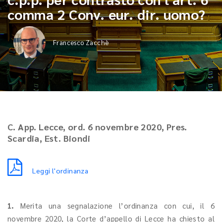
comma 2 Conv. eur. dir. uomo?
Francesco Zacchè
C. App. Lecce, ord. 6 novembre 2020, Pres.
Scardia, Est. Biondi
Leggi l'ordinanza
1.
Merita una segnalazione l’ordinanza con cui, il 6
novembre 2020, la Corte d’appello di Lecce ha chiesto al