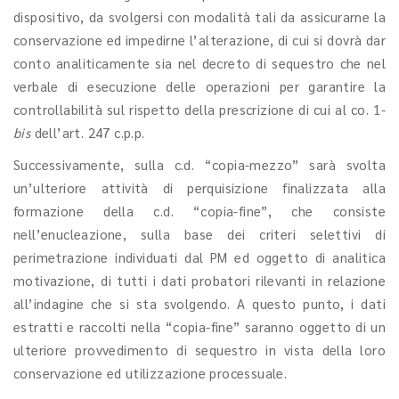
dispositivo, da svolgersi con modalità tali da assicurarne la
conservazione ed impedirne l’alterazione, di cui si dovrà dar
conto analiticamente sia nel decreto di sequestro che nel
verbale di esecuzione delle operazioni per garantire la
controllabilità sul rispetto della prescrizione di cui al co. 1-
bis
dell’art. 247 c.p.p.
Successivamente, sulla c.d. “copia-mezzo” sarà svolta
un’ulteriore attività di perquisizione finalizzata alla
formazione della c.d. “copia-fine”, che consiste
nell’enucleazione, sulla base dei criteri selettivi di
perimetrazione individuati dal PM ed oggetto di analitica
motivazione, di tutti i dati probatori rilevanti in relazione
all’indagine che si sta svolgendo. A questo punto, i dati
estratti e raccolti nella “copia-fine” saranno oggetto di un
ulteriore provvedimento di sequestro in vista della loro
conservazione ed utilizzazione processuale.