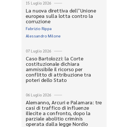
15 Luglio 2026
La nuova direttiva dell’Unione
europea sulla lotta contro la
corruzione
Fabrizio Rippa
Alessandro Milone
07 Luglio 2026
Caso Bartolozzi: la Corte
costituzionale dichiara
ammissibile il ricorso per
conflitto di attribuzione tra
poteri dello Stato
06 Luglio 2026
Alemanno, Arcuri e Palamara: tre
casi di traffico di influenze
illecite a confronto, dopo la
parziale abolitio criminis
operata dalla legge Nordio