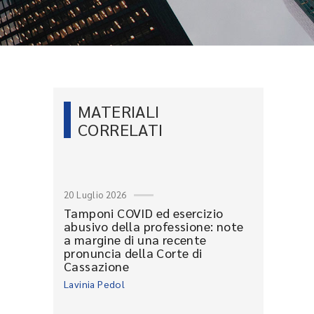
MATERIALI
CORRELATI
20 Luglio 2026
Tamponi COVID ed esercizio
abusivo della professione: note
a margine di una recente
pronuncia della Corte di
Cassazione
Lavinia Pedol