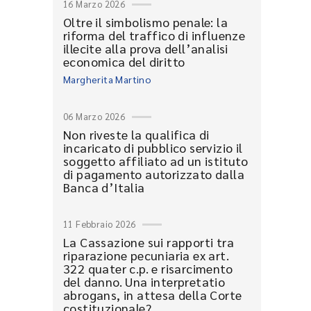
16 Marzo 2026
Oltre il simbolismo penale: la
riforma del traffico di influenze
illecite alla prova dell’analisi
economica del diritto
Margherita Martino
06 Marzo 2026
Non riveste la qualifica di
incaricato di pubblico servizio il
soggetto affiliato ad un istituto
di pagamento autorizzato dalla
Banca d’Italia
11 Febbraio 2026
La Cassazione sui rapporti tra
riparazione pecuniaria ex art.
322 quater c.p. e risarcimento
del danno. Una interpretatio
abrogans, in attesa della Corte
costituzionale?