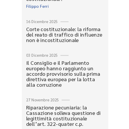
Filippo Ferri
16 Dicembre 2025
Corte costituzionale: la riforma
del reato di traffico di influenze
non è incostituzionale
03 Dicembre 2025
Il Consiglio e il Parlamento
europeo hanno raggiunto un
accordo provvisorio sulla prima
direttiva europea per la lotta
alla corruzione
27 Novembre 2025
Riparazione pecuniaria: la
Cassazione solleva questione di
legittimità costituzionale
dell’art. 322-quater c.p.