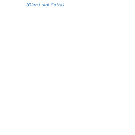
(Gian Luigi Gatta)