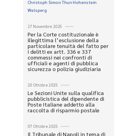
Christoph Simon Thun Hohenstein
Welsperg
27 Novembre 2025
Per la Corte costituzionale è
illegittima l’esclusione della
particolare tenuità del fatto per
i delitti ex artt. 336 e 337
commessi nei confronti di
ufficiali e agenti di pubblica
sicurezza o polizia giudiziaria
20 Ottobre 2025
Le Sezioni Unite sulla qualifica
pubblicistica del dipendente di
Poste Italiane addetto alla
raccolta di risparmio postale
07 Ottobre 2025
Il Tribunale di Napoli in tema di