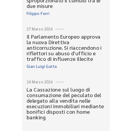
sproporzionato il cumulo tra le
due misure
Filippo Ferri
27 Marzo 2026
Il Parlamento Europeo approva
la nuova Direttiva
anticorruzione. Si riaccendono i
riflettori su abuso d'ufficio e
traffico di influenze illecite
Gian Luigi Gatta
24 Marzo 2026
La Cassazione sul luogo di
consumazione del peculato del
delegato alla vendita nelle
esecuzioni immobiliari mediante
bonifici disposti con home
banking