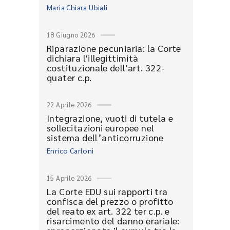
Maria Chiara Ubiali
18 Giugno 2026
Riparazione pecuniaria: la Corte
dichiara l'illegittimità
costituzionale dell'art. 322-
quater c.p.
22 Aprile 2026
Integrazione, vuoti di tutela e
sollecitazioni europee nel
sistema dell’anticorruzione
Enrico Carloni
15 Aprile 2026
La Corte EDU sui rapporti tra
confisca del prezzo o profitto
del reato ex art. 322 ter c.p. e
risarcimento del danno erariale: