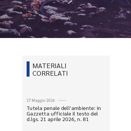
MATERIALI
CORRELATI
27 Maggio 2026
Tutela penale dell'ambiente: in
Gazzetta ufficiale il testo del
d.lgs. 21 aprile 2026, n. 81