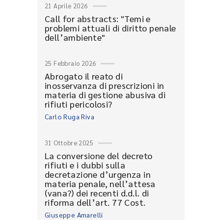
21 Aprile 2026
Call for abstracts: "Temi e
problemi attuali di diritto penale
dell’ambiente"
25 Febbraio 2026
Abrogato il reato di
inosservanza di prescrizioni in
materia di gestione abusiva di
rifiuti pericolosi?
Carlo Ruga Riva
31 Ottobre 2025
La conversione del decreto
rifiuti e i dubbi sulla
decretazione d’urgenza in
materia penale, nell’attesa
(vana?) dei recenti d.d.l. di
riforma dell’art. 77 Cost.
Giuseppe Amarelli