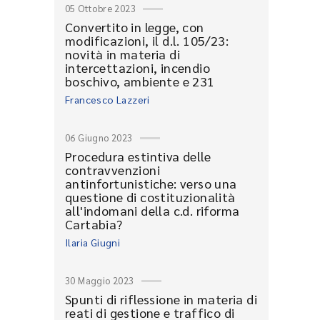
05 Ottobre 2023
Convertito in legge, con
modificazioni, il d.l. 105/23:
novità in materia di
intercettazioni, incendio
boschivo, ambiente e 231
Francesco Lazzeri
06 Giugno 2023
Procedura estintiva delle
contravvenzioni
antinfortunistiche: verso una
questione di costituzionalità
all'indomani della c.d. riforma
Cartabia?
Ilaria Giugni
30 Maggio 2023
Spunti di riflessione in materia di
reati di gestione e traffico di