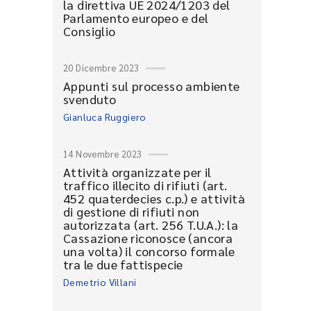
la direttiva UE 2024/1203 del
Parlamento europeo e del
Consiglio
20 Dicembre 2023
Appunti sul processo ambiente
svenduto
Gianluca Ruggiero
14 Novembre 2023
Attività organizzate per il
traffico illecito di rifiuti (art.
452 quaterdecies c.p.) e attività
di gestione di rifiuti non
autorizzata (art. 256 T.U.A.): la
Cassazione riconosce (ancora
una volta) il concorso formale
tra le due fattispecie
Demetrio Villani