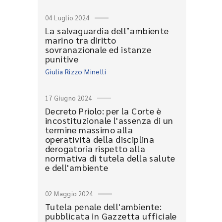
04 Luglio 2024
La salvaguardia dell’ambiente
marino tra diritto
sovranazionale ed istanze
punitive
Giulia Rizzo Minelli
17 Giugno 2024
Decreto Priolo: per la Corte è
incostituzionale l'assenza di un
termine massimo alla
operatività della disciplina
derogatoria rispetto alla
normativa di tutela della salute
e dell'ambiente
02 Maggio 2024
Tutela penale dell'ambiente:
pubblicata in Gazzetta ufficiale