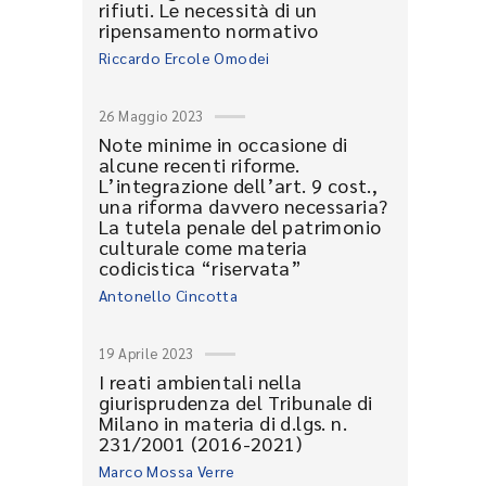
rifiuti. Le necessità di un
ripensamento normativo
Riccardo Ercole Omodei
26 Maggio 2023
Note minime in occasione di
alcune recenti riforme.
L’integrazione dell’art. 9 cost.,
una riforma davvero necessaria?
La tutela penale del patrimonio
culturale come materia
codicistica “riservata”
Antonello Cincotta
19 Aprile 2023
I reati ambientali nella
giurisprudenza del Tribunale di
Milano in materia di d.lgs. n.
231/2001 (2016-2021)
Marco Mossa Verre