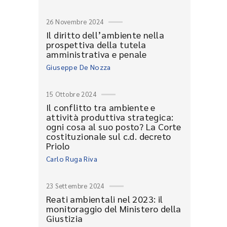
26 Novembre 2024
Il diritto dell’ambiente nella
prospettiva della tutela
amministrativa e penale
Giuseppe De Nozza
15 Ottobre 2024
Il conflitto tra ambiente e
attività produttiva strategica:
ogni cosa al suo posto? La Corte
costituzionale sul c.d. decreto
Priolo
Carlo Ruga Riva
23 Settembre 2024
Reati ambientali nel 2023: il
monitoraggio del Ministero della
Giustizia