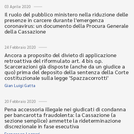
03 Aprile 2020
Il ruolo del pubblico ministero nella riduzione delle
presenze in carcere durante l'emergenza
coronavirus: un documento della Procura Generale
della Cassazione
24 Febbraio 2020
Ancora a proposito del divieto di applicazione
retroattiva del riformulato art. 4 bis o.p.
Scarcerazioni già disposte (anche da un giudice a
quo) prima del deposito della sentenza della Corte
costituzionale sulla legge 'Spazzacorrotti'
Gian Luigi Gatta
20 Febbraio 2020
Pena accessoria illegale nei giudicati di condanna
per bancarotta fraudolenta: la Cassazione (a
sezione semplice) ammette la rideterminazione
discrezionale in fase esecutiva
Francesco Lazzeri