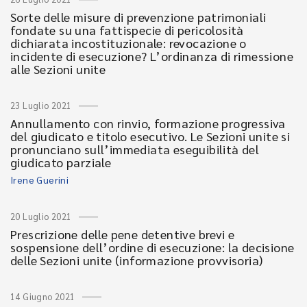
Sorte delle misure di prevenzione patrimoniali
fondate su una fattispecie di pericolosità
dichiarata incostituzionale: revocazione o
incidente di esecuzione? L’ordinanza di rimessione
alle Sezioni unite
23 Luglio 2021
Annullamento con rinvio, formazione progressiva
del giudicato e titolo esecutivo. Le Sezioni unite si
pronunciano sull’immediata eseguibilità del
giudicato parziale
Irene Guerini
20 Luglio 2021
Prescrizione delle pene detentive brevi e
sospensione dell’ordine di esecuzione: la decisione
delle Sezioni unite (informazione provvisoria)
14 Giugno 2021