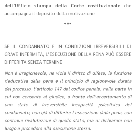
dell’Ufficio stampa della Corte costituzionale
che
accompagna il deposito della motivazione.
***
SE IL CONDANNATO È IN CONDIZIONI IRREVERSIBILI DI
GRAVE INFERMITÀ, L’ESECUZIONE DELLA PENA PUÒ ESSERE
DIFFERITA SENZA TERMINE
Non è irragionevole, né viola il diritto di difesa, la funzione
rieducativa della pena e il principio di ragionevole durata
del processo, l’articolo 147 del codice penale, nella parte in
cui non consente al giudice, a fronte dell’accertamento di
uno stato di irreversibile incapacità psicofisica del
condannato, non già di differire l’esecuzione della pena, con
continue rivalutazioni di quello stato, ma di dichiarare non
luogo a procedere alla esecuzione stessa.