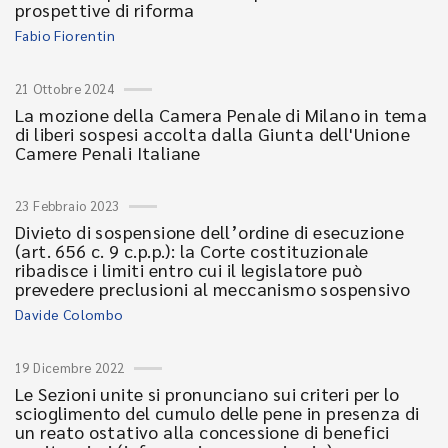
prospettive di riforma
Fabio Fiorentin
21 Ottobre 2024
La mozione della Camera Penale di Milano in tema
di liberi sospesi accolta dalla Giunta dell'Unione
Camere Penali Italiane
23 Febbraio 2023
Divieto di sospensione dell’ordine di esecuzione
(art. 656 c. 9 c.p.p.): la Corte costituzionale
ribadisce i limiti entro cui il legislatore può
prevedere preclusioni al meccanismo sospensivo
Davide Colombo
19 Dicembre 2022
Le Sezioni unite si pronunciano sui criteri per lo
scioglimento del cumulo delle pene in presenza di
un reato ostativo alla concessione di benefici