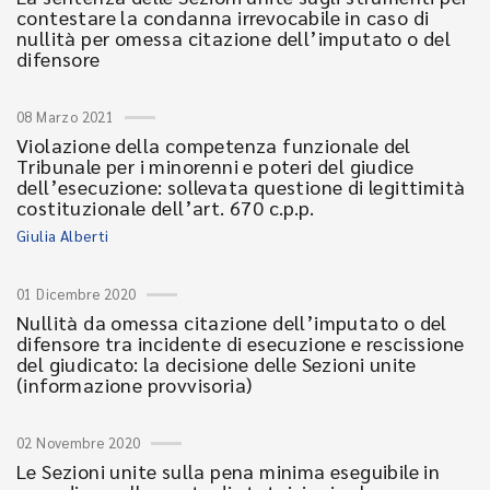
contestare la condanna irrevocabile in caso di
nullità per omessa citazione dell’imputato o del
difensore
08 Marzo 2021
Violazione della competenza funzionale del
Tribunale per i minorenni e poteri del giudice
dell’esecuzione: sollevata questione di legittimità
costituzionale dell’art. 670 c.p.p.
Giulia Alberti
01 Dicembre 2020
Nullità da omessa citazione dell’imputato o del
difensore tra incidente di esecuzione e rescissione
del giudicato: la decisione delle Sezioni unite
(informazione provvisoria)
02 Novembre 2020
Le Sezioni unite sulla pena minima eseguibile in