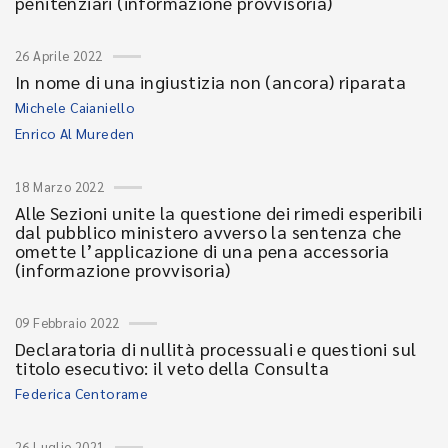
penitenziari (informazione provvisoria)
26 Aprile 2022
In nome di una ingiustizia non (ancora) riparata
Michele Caianiello
Enrico Al Mureden
18 Marzo 2022
Alle Sezioni unite la questione dei rimedi esperibili
dal pubblico ministero avverso la sentenza che
omette l’applicazione di una pena accessoria
(informazione provvisoria)
09 Febbraio 2022
Declaratoria di nullità processuali e questioni sul
titolo esecutivo: il veto della Consulta
Federica Centorame
26 Luglio 2021