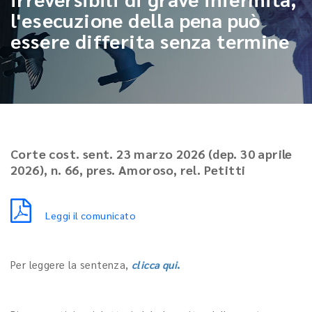
l'esecuzione della pena può
essere differita senza termine
Corte cost. sent. 23 marzo 2026 (dep. 30 aprile
2026), n. 66, pres. Amoroso, rel. Petitti
Leggi il comunicato
Per leggere la sentenza,
clicca qui
.