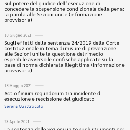
Sul potere del giudice dell’esecuzione di
concedere la sospensione condizionale della pena:
la parola alle Sezioni unite (informazione
provvisoria)
10 Giugno 2021
Sugli effetti della sentenza 24/2019 della Corte
costituzionale in tema di misure di prevenzione:
alle Sezioni unite la questione del rimedio
esperibile avverso le confische applicate sulla
base di norma dichiarata illegittima (informazione
provvisoria)
18 Maggio 2021
Actio finium regundorum tra incidente di
esecuzione e rescissione del giudicato
Serena Quattrocolo
23 Aprile 2021
La sentenza delle Sezioni unite sugli strumenti per