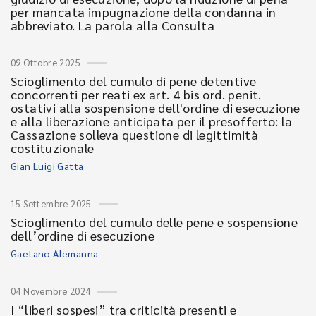
per mancata impugnazione della condanna in
abbreviato. La parola alla Consulta
09 Ottobre 2025
Scioglimento del cumulo di pene detentive
concorrenti per reati ex art. 4 bis ord. penit.
ostativi alla sospensione dell'ordine di esecuzione
e alla liberazione anticipata per il presofferto: la
Cassazione solleva questione di legittimità
costituzionale
Gian Luigi Gatta
15 Settembre 2025
Scioglimento del cumulo delle pene e sospensione
dell’ordine di esecuzione
Gaetano Alemanna
04 Novembre 2024
I “liberi sospesi” tra criticità presenti e