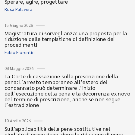
Sperare, agire, progettare
Rosa Palavera
15 Giugno 2026
Magistratura di sorveglianza: una proposta per la
riduzione delle tempistiche di definizione dei
procedimenti
Fabio Fiorentin
08 Maggio 2026
La Corte di cassazione sulla prescrizione della
pena: l’arresto temporaneo all’estero del
condannato può determinare l’inizio
dell’esecuzione della pena e la decorrenza ex novo
del termine di prescrizione, anche se non segue
l’estradizione
10 Aprile 2026
Sull'applicabilità delle pene sostitutive nel
giudizio di esecuzione, dopo la riduzione di pena