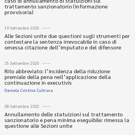
caso di annullamento di statuizioni sul
trattamento sanzionatorio (informazione
provvisoria)
19 Settembre 2020
Alle Sezioni unite due questioni sugli strumenti per
contestare la sentenza irrevocabile in caso di
omessa citazione dell’imputato e del difensore
15 Settembre 2020
Rito abbreviato: l’incidenza della riduzione
premiale della pena nell’applicazione della
continuazione in executivis
Daniela Cristina Cultrera
08 Settembre 2020
Annullamento delle statuizioni sul trattamento
sanzionatorio e pena minima eseguibile: rimessa la
questione alle Sezioni unite