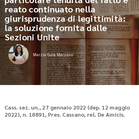
reato continuato nella
giurisprudenza di legittimità:
la soluzione fornita dalle
Sezioni Unite
Marzia Gaia Marzano
Cass. sez. un., 27 gennaio 2022 (dep. 12 maggio
2022), n. 18891, Pres. Cassano, rel. De Amicis.