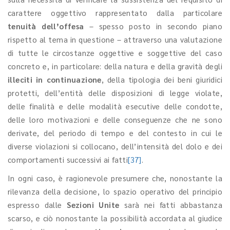
carattere oggettivo rappresentato dalla particolare
tenuità dell’offesa
– spesso posto in secondo piano
rispetto al tema in questione – attraverso una valutazione
di tutte le circostanze oggettive e soggettive del caso
concreto e, in particolare: della natura e della gravità degli
illeciti in continuazione
, della tipologia dei beni giuridici
protetti, dell’entità delle disposizioni di legge violate,
delle finalità e delle modalità esecutive delle condotte,
delle loro motivazioni e delle conseguenze che ne sono
derivate, del periodo di tempo e del contesto in cui le
diverse violazioni si collocano, dell’intensità del dolo e dei
comportamenti successivi ai fatti
[37]
.
In ogni caso, è ragionevole presumere che, nonostante la
rilevanza della decisione, lo spazio operativo del principio
espresso dalle
Sezioni Unite
sarà nei fatti abbastanza
scarso, e ciò nonostante la possibilità accordata al giudice