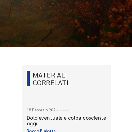
MATERIALI
CORRELATI
18 Febbraio 2026
Dolo eventuale e colpa cosciente
oggi
Rocco Blaiotta