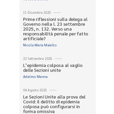
11 Dicembre 2025
Prime riflessioni sulla delega al
Governo nella l. 23 settembre
2025, n. 132. Verso una
responsabilità penale per fatto
artificiale?
Nicola Maria Maiello
23 Settembre 2025
L’epidemia colposa al vaglio
delle Sezioni unite
Adelmo Manna
04 Agosto 2025
Le Sezioni Unite alla prova del
Covid: il delitto di epidemia
colposa può configurarsi in
forma omissiva