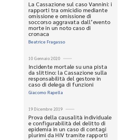
La Cassazione sul caso Vannini: i
rapporti tra omicidio mediante
omissione e omissione di
soccorso aggravata dall’evento
morte in un noto caso di
cronaca
Beatrice Fragasso
10 Gennaio 2020
Incidente mortale su una pista
da slittino: la Cassazione sulla
responsabilità del gestore in
caso di delega di funzioni
Giacomo Rapella
19 Dicembre 2019
Prova della causalità individuale
e configurabilità del delitto di
epidemia in un caso di contagi
plurimi da HIV tramite rapporti