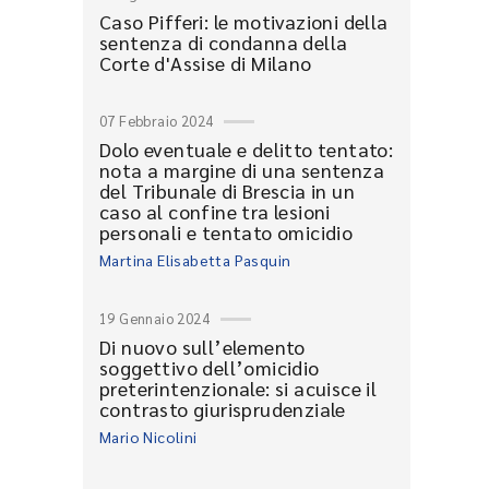
Caso Pifferi: le motivazioni della
sentenza di condanna della
Corte d'Assise di Milano
07 Febbraio 2024
Dolo eventuale e delitto tentato:
nota a margine di una sentenza
del Tribunale di Brescia in un
caso al confine tra lesioni
personali e tentato omicidio
Martina Elisabetta Pasquin
19 Gennaio 2024
Di nuovo sull’elemento
soggettivo dell’omicidio
preterintenzionale: si acuisce il
contrasto giurisprudenziale
Mario Nicolini