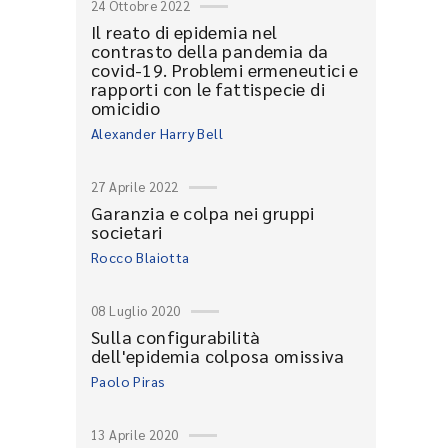
24 Ottobre 2022
Il reato di epidemia nel
contrasto della pandemia da
covid-19. Problemi ermeneutici e
rapporti con le fattispecie di
omicidio
Alexander Harry Bell
27 Aprile 2022
Garanzia e colpa nei gruppi
societari
Rocco Blaiotta
08 Luglio 2020
Sulla configurabilità
dell'epidemia colposa omissiva
Paolo Piras
13 Aprile 2020